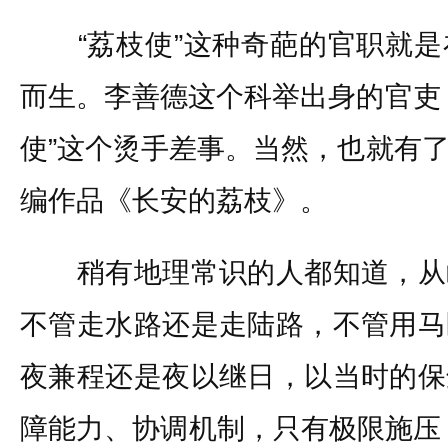
“荔枝使”这种奇葩的官职就是
而生。李善德这个科举出身的官吏
使”这个烫手差事。当然，也就有
编作品《长安的荔枝》。
稍有地理常识的人都知道，从
不管走水路还是走陆路，不管用马
夜兼程还是夜以继日，以当时的保
障能力、协调机制，只有极限施压，