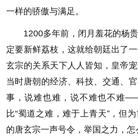
一样的骄傲与满足。
1200多年前，闭月羞花的杨贵
定要新鲜荔枝，这就给朝廷出了一
玄宗的关系天下人人皆知，皇帝宠
当时唐朝的经济、科技、交通、官
事，说难也难，说不难也不难—
比“蜀道之难，难于上青天”，但
的唐玄宗一声号令，举国之力，怎