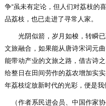
争”虽未有定论，但人们对荔枝的
品荔枝，也已走进了寻常人家。
光阴似箭，岁月如梭，转瞬已
文旅融合，如果能从唐诗宋词元曲
能带动产业的文旅之路，借古诗之
给整日在田间劳作的荔农增加实实
年荔枝绽放新时代的光彩，便是我
（作者系民进会员、中国作家协