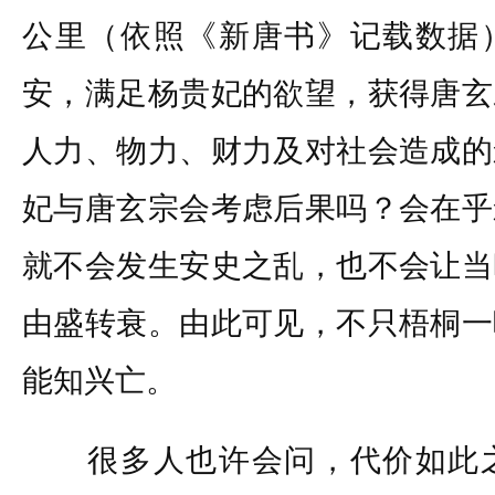
公里（依照《新唐书》记载数据
安，满足杨贵妃的欲望，获得唐玄
人力、物力、财力及对社会造成的
妃与唐玄宗会考虑后果吗？会在乎
就不会发生安史之乱，也不会让当
由盛转衰。由此可见，不只梧桐一
能知兴亡。
很多人也许会问，代价如此之