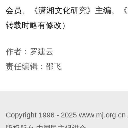
会员、《潇湘文化研究》主编、《
转载时略有修改）
作者：罗建云
责任编辑：邵飞
Copyright 1996 - 2025 www.mj.org.c