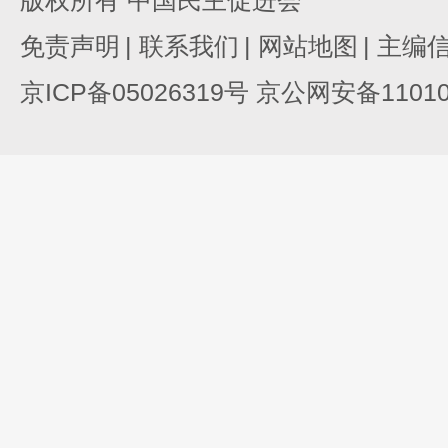
版权所有 中国民主促进会
免责声明
|
联系我们
|
网站地图
|
主编
京ICP备05026319号 京公网安备110105