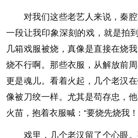
对我们这些老艺人来说，秦腔
一段让我印象深刻的戏，就是拍到
几箱戏服被烧，真像是直接在烧我
烧不行啊。那些衣服，从解放前周
更是魂儿。看着火起，几个老汉在
像被刀绞一样。尤其是苟存忠，他
火苗，抱着衣服喊：“要烧先烧我！
戏里，几个老汉留了个心眼。