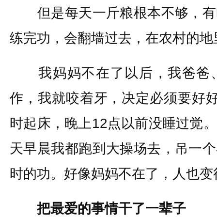
但是每天一斤粮根本不够，有
练完功，会翻墙过去，在农村的地
我妈妈不在了以后，我爸爸、
作，我就咬着牙，决定必须要好好
时起床，晚上12点以前没睡过觉
天早晨我都跑到大操场去，吊一个
时的功。好像妈妈不在了，人也变
把最爱的事情干了一辈子