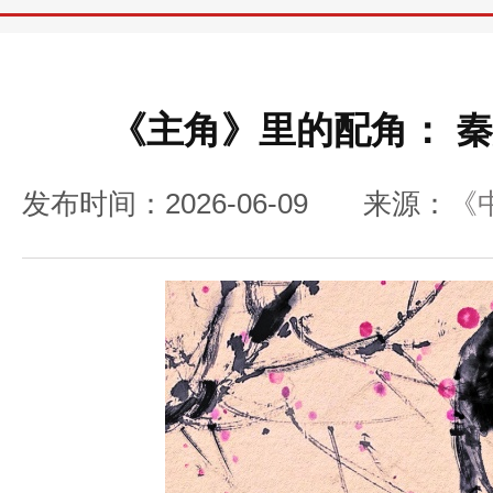
《主角》里的配角： 
发布时间：2026-06-09
来源：
《