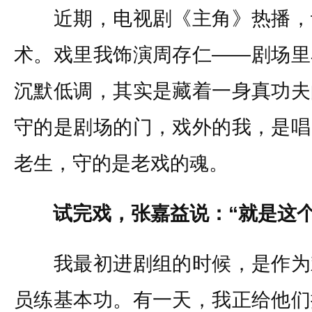
近期，电视剧《主角》热播，
术。戏里我饰演周存仁——剧场里
沉默低调，其实是藏着一身真功夫
守的是剧场的门，戏外的我，是唱
老生，守的是老戏的魂。
试完戏，张嘉益说：“就是这个
我最初进剧组的时候，是作为
员练基本功。有一天，我正给他们