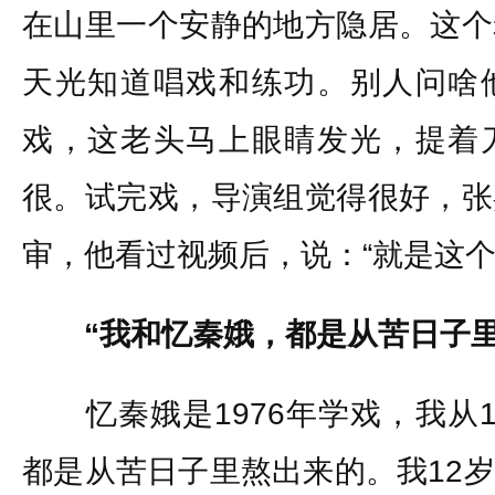
在山里一个安静的地方隐居。这个
天光知道唱戏和练功。别人问啥
戏，这老头马上眼睛发光，提着
很。试完戏，导演组觉得很好，张
审，他看过视频后，说：“就是这个
“我和忆秦娥，都是从苦日子里
忆秦娥是1976年学戏，我从1
都是从苦日子里熬出来的。我12