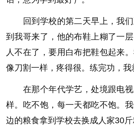
回到学校的第二天早上，我们
到我哥来了，他的布鞋上糊了一层
人不在了，要用白布把鞋包起来。
像刀割一样，疼得很。练完功，我
在那个年代学艺，处境跟电视
样。吃不饱，每一天都吃不饱。我
边的粮食拿到学校去换成人家30斤