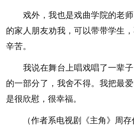
戏外，我也是戏曲学院的老师
的家人朋友劝我，可以带带学生，
辛苦。
我说在舞台上唱戏唱了一辈子
的一部分了，我舍不得。我把最爱
是很欣慰，很幸福。
（作者系电视剧《主角》周存仁