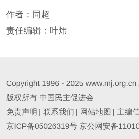
作者：同超
责任编辑：叶炜
Copyright 1996 - 2025 www.mj.org.c
版权所有 中国民主促进会
免责声明
|
联系我们
|
网站地图
|
主编
京ICP备05026319号 京公网安备110105