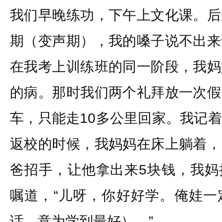
我们早晚练功，下午上文化课。后
期（变声期），我的嗓子说不出来
在我考上训练班的同一阶段，我妈
的病。那时我们两个礼拜放一次假
车，只能走10多公里回家。我记
返校的时候，我妈妈在床上躺着，
爸招手，让他拿出来5块钱，我妈
嘱道，“儿呀，你好好学。俺娃一
话，意为学到最好）。”