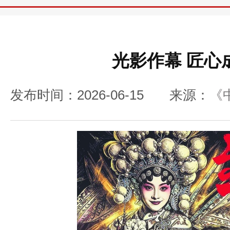
光影作幕 匠心成
发布时间：2026-06-15
来源：
《