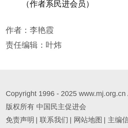
（作者系民进会员）
作者：李艳霞
责任编辑：叶炜
Copyright 1996 - 2025 www.mj.org.c
版权所有 中国民主促进会
免责声明
|
联系我们
|
网站地图
|
主编