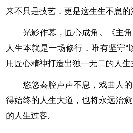
来不只是技艺，更是这生生不息的
光影作幕，匠心成角。《主角
人生本就是一场修行，唯有坚守“
用匠心精神打造出独一无二的人生
悠悠秦腔声声不息，戏曲人的
得始终的人生大道，也将永远治愈
的人生过客。