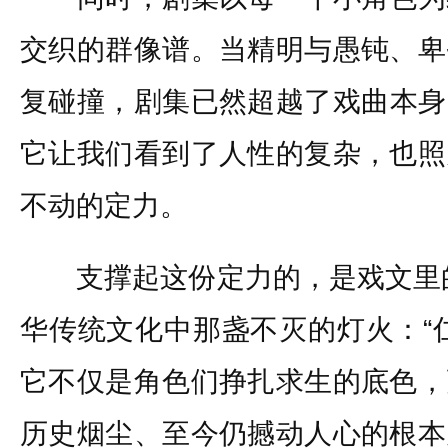
交织的群像谱。当精明与愚钝、卑
复碰撞，剧集已然超越了戏曲本身
它让我们看到了人性的复杂，也照
不动的定力。
支撑起这份定力的，是戏文里的“
华传统文化中那盏不灭的灯火：“
它不仅是角色们挣扎求生的底色，
历史烟尘、至今仍撼动人心的根本