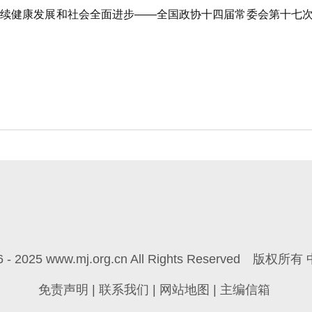
健康发展和社会全面进步——全国政协十四届常委会第十七次
6 - 2025 www.mj.org.cn All Rights Reserved
版权所有 
免责声明
|
联系我们
|
网站地图
|
主编信箱