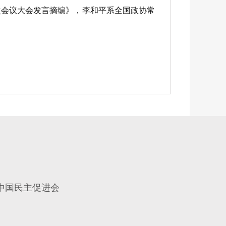
会议大会发言摘编》，李和平系全国政协常
中国民主促进会