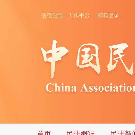
信息化统一工作平台
邮箱登录
首页
民进概况
民进新