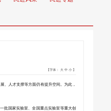
【字体：
大
中
小
】
展、人才支撑等方面仍有提升空间。为此，
一批国家实验室、全国重点实验室等重大创