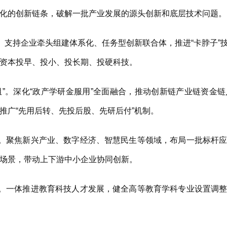
化的创新链条，破解一批产业发展的源头创新和底层技术问题。
支持企业牵头组建体系化、任务型创新联合体，推进“卡脖子”
资本投早、投小、投长期、投硬科技。
”。深化“政产学研金服用”全面融合，推动创新链产业链资金
推广“先用后转、先投后股、先研后付”机制。
。聚焦新兴产业、数字经济、智慧民生等领域，布局一批标杆应
场景，带动上下游中小企业协同创新。
。一体推进教育科技人才发展，健全高等教育学科专业设置调整