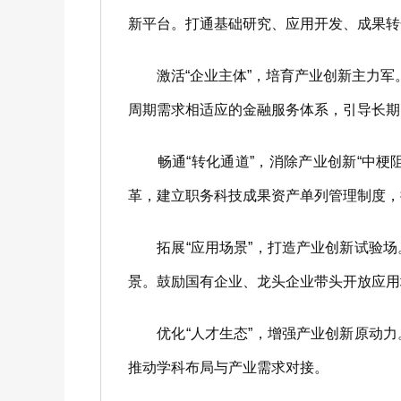
新平台。打通基础研究、应用开发、成果转
激活“企业主体”，培育产业创新主力军。
周期需求相适应的金融服务体系，引导长期
畅通“转化通道”，消除产业创新“中梗阻
革，建立职务科技成果资产单列管理制度，
拓展“应用场景”，打造产业创新试验场
景。鼓励国有企业、龙头企业带头开放应用
优化“人才生态”，增强产业创新原动力
推动学科布局与产业需求对接。