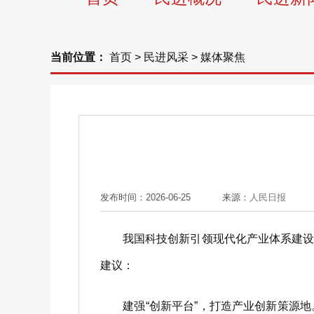
当前位置：
首页
>
民进风采
>
媒体聚焦
发布时间：2026-06-25
来源：
人民日报
我国科技创新引领现代化产业体系建设取
建议：
建强“创新平台”，打造产业创新策源地