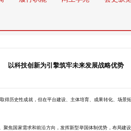
以科技创新为引擎筑牢未来发展战略优势
得历史性成就，但在平台建设、主体培育、成果转化、场景拓
。聚焦国家需求和前沿方向，发挥新型举国体制优势，布局建设