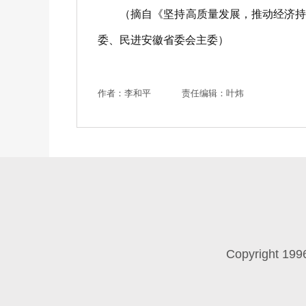
（摘自《坚持高质量发展，推动经济持续
委、民进安徽省委会主委）
作者：李和平
责任编辑：叶炜
Copyright 199