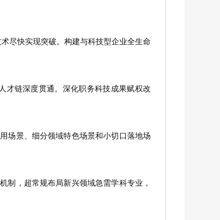
技术尽快实现突破。构建与科技型企业全生命
链人才链深度贯通。深化职务科技成果赋权改
用场景、细分领域特色场景和小切口落地场
机制，超常规布局新兴领域急需学科专业，