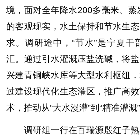
境，面对全年降水200多毫米、蒸
的客观现实，水土保持和节水生态
求。调研途中，“节水”是宁夏干
汇。通过引水灌溉压盐洗碱，将盐
兴建青铜峡水库等大型水利枢纽，
过建设现代化生态灌区，推广高效
术，推动从“大水漫灌”到“精准灌溉
调研组一行在百瑞源殷红子熟