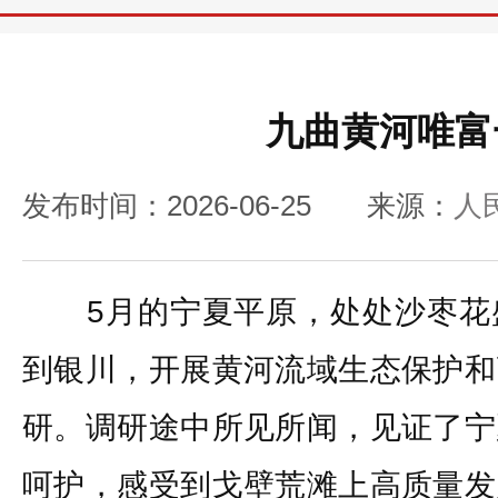
九曲黄河唯富
发布时间：2026-06-25
来源：
人
5月的宁夏平原，处处沙枣花
到银川，开展黄河流域生态保护和
研。调研途中所见所闻，见证了宁
呵护，感受到戈壁荒滩上高质量发