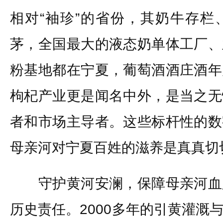
相对“袖珍”的省份，其奶牛存栏
茅，全国最大的液态奶单体工厂、
粉基地都在宁夏，葡萄酒酒庄酒年
枸杞产业更是闻名中外，是当之无
者和市场主导者。这些标杆性的数
母亲河对宁夏百姓的滋养是真真切
守护黄河安澜，保障母亲河血
历史责任。2000多年的引黄灌溉