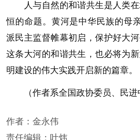
人与自然的和谐共生是人类在
恒的命题。黄河是中华民族的母亲
派民主监督帷幕初启，保护好大河
这条大河的和谐共生，也必将为新
明建设的伟大实践开启新的篇章。
（作者系全国政协委员、民进
作者：金永伟
责任编辑：叶炜