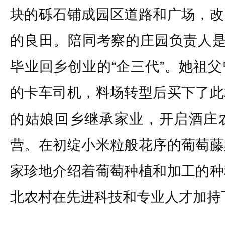
块的砾石铺成园区道路和广场，改
的良田。陪同考察的庄园负责人是
毕业回乡创业的“企三代”。她祖
的卡车司机，料场转型后买下了此
的姑娘回乡继承家业，开启酒庄
营。在初绽小米粒般花序的葡萄藤
家珍地介绍着葡萄种植和加工的种
北农村在先进科技和专业人才加持