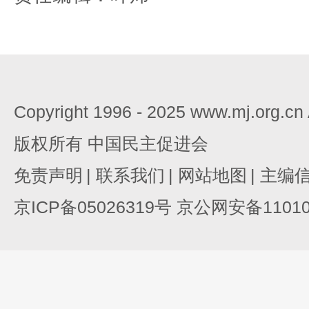
Copyright 1996 - 2025 www.mj.org.c
版权所有 中国民主促进会
免责声明
|
联系我们
|
网站地图
|
主编
京ICP备05026319号 京公网安备110105