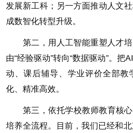
发展新工科；另一方面推动人文社
成数智化转型升级。
第二，用人工智能重塑人才培
由“经验驱动”转向“数据驱动”。把
动、课后辅导、学业评价全部教
化、精准高效。
第三，依托学校教师教育核心优
培养全流程。目前，我们已经和北