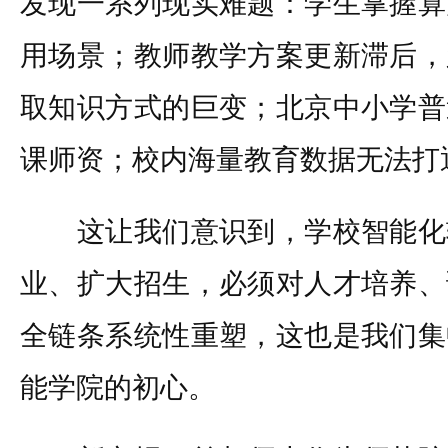
发现一系列现实难题：学生掌握算
用场景；教师教学方案更新滞后，
取知识方式的巨变；北京中小学普
课师资；校内海量教育数据无法打
这让我们意识到，学校智能化
业、扩大招生，必须对人才培养、
全链条系统性重塑，这也是我们集
能学院的初心。