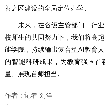
善之区建设的全局定位办学。
未来，在各级主管部门、行业
校师生的共同努力下，我们将高起
能学院，持续输出复合型AI教育
的智能科研成果，为教育强国首
量、展现首师担当。
作者：记者 刘洋