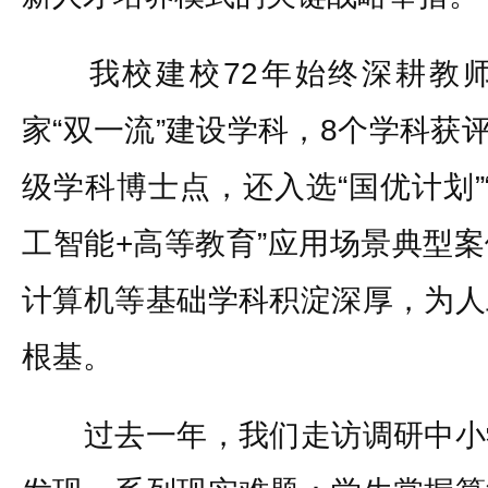
我校建校72年始终深耕教师
家“双一流”建设学科，8个学科获
级学科博士点，还入选“国优计划”“
工智能+高等教育”应用场景典型
计算机等基础学科积淀深厚，为人
根基。
过去一年，我们走访调研中小