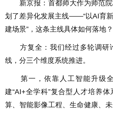
新京报：首都师大作为师范院
划了差异化发展主线——“以AI育新
建场景”，这条主线具体如何落地
方复全：我们经过多轮调研论
线，分三个维度系统推进。
第一，依靠人工智能升级全
建“AI+全学科”复合型人才培养
算、智能影像工程、生命健康、未