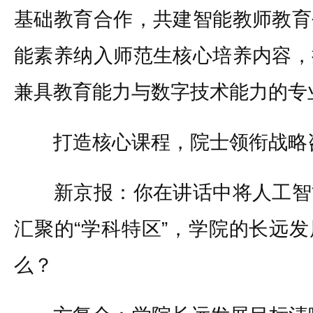
基础教育合作，共建智能教师教育
能素养纳入师范生核心培养内容，
兼具教育能力与数字技术能力的专
打造核心课程，院士领衔战略
新京报：你在讲话中将人工智
汇聚的“学科特区”，学院的长远
么？