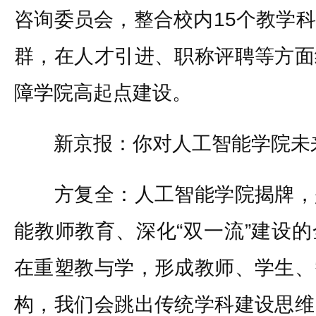
咨询委员会，整合校内15个教学
群，在人才引进、职称评聘等方面
障学院高起点建设。
新京报：你对人工智能学院未来
方复全：人工智能学院揭牌，
能教师教育、深化“双一流”建设
在重塑教与学，形成教师、学生、
构，我们会跳出传统学科建设思维