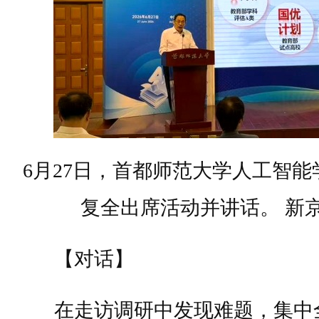
6月27日，首都师范大学人工智
复全出席活动并讲话。 新京
【对话】
在走访调研中发现难题，集中全