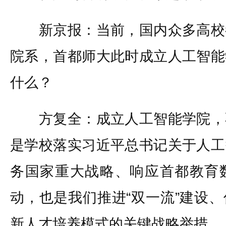
新京报：当前，国内众多高校
院系，首都师大此时成立人工智能
什么？
方复全：成立人工智能学院，
是学校落实习近平总书记关于人工
务国家重大战略、响应首都教育
动，也是我们推进“双一流”建设
新人才培养模式的关键战略举措。