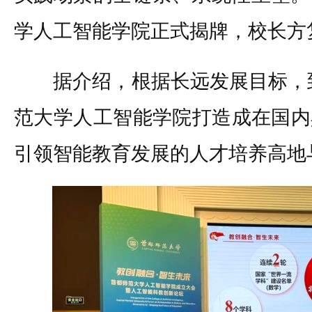
学人工智能学院正式揭牌，校长方
据介绍，根据长远发展目标，到2
范大学人工智能学院打造成在国内
引领智能教育发展的人才培养高地