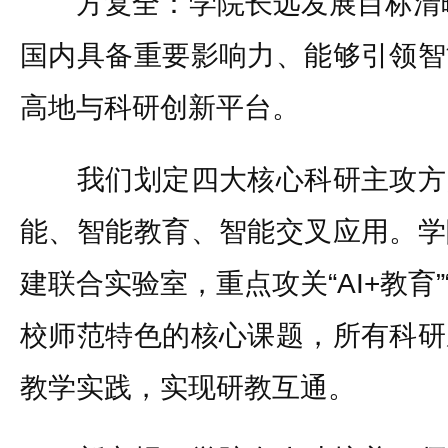
方复全：学院长远发展目标清晰：
国内具备重要影响力、能够引领智
高地与科研创新平台。
我们划定四大核心科研主攻方
能、智能教育、智能交叉应用。学
建联合实验室，重点攻关“AI+教育”
校师范特色的核心课题，所有科研
教学实践，实现研教互通。