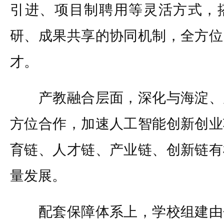
引进、项目制聘用等灵活方式，
研、成果共享的协同机制，全方位
才。
产教融合层面，深化与海淀、
方位合作，加速人工智能创新创业
育链、人才链、产业链、创新链有
量发展。
配套保障体系上，学校组建由