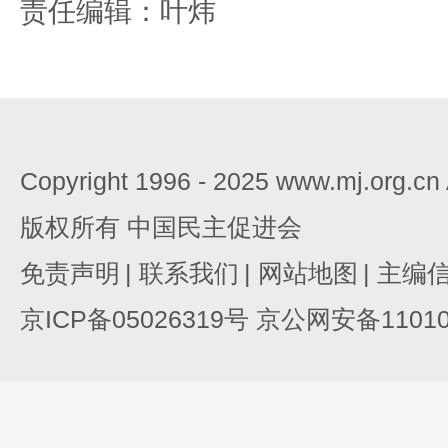
责任编辑：叶炜
Copyright 1996 - 2025 www.mj.org.c
版权所有 中国民主促进会
免责声明
|
联系我们
|
网站地图
|
主编
京ICP备05026319号 京公网安备110105