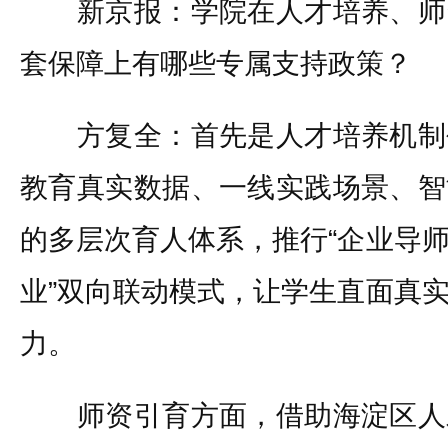
新京报：学院在人才培养、师
套保障上有哪些专属支持政策？
方复全：首先是人才培养机制
教育真实数据、一线实践场景、智
的多层次育人体系，推行“企业导
业”双向联动模式，让学生直面真
力。
师资引育方面，借助海淀区人