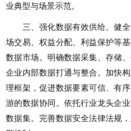
业典型与场景示范。
三、强化数据有效供给。健全
场交易、权益分配、利益保护等基
数据市场。明确数据采集、存储、
企业内部数据打通与整合。加快构
理框架，促进数据要素可信、有序
游的数据协同。依托行业龙头企业
数据集。完善数据安全法律法规，