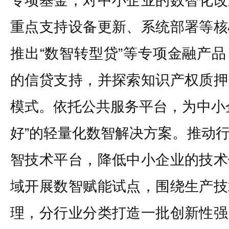
专项基金，对中小企业的数智化改
重点支持设备更新、系统部署等核
推出“数智转型贷”等专项金融产
的信贷支持，并探索知识产权质押
模式。依托公共服务平台，为中小
好”的轻量化数智解决方案。推动
智技术平台，降低中小企业的技术
域开展数智赋能试点，围绕生产技
理，分行业分类打造一批创新性强