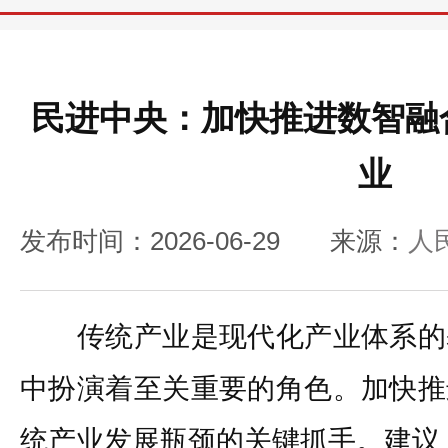
民进中央：加快推进数智融
业
发布时间：2026-06-29
来源：
人
传统产业是现代化产业体系的
中扮演着至关重要的角色。加快推
统产业发展瓶颈的关键抓手。建议