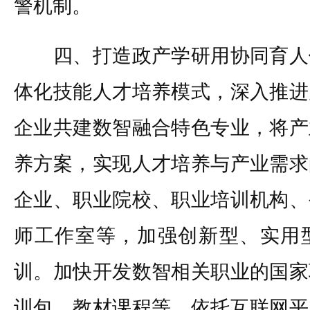
警机制。
四、打造政产学研用协同育人
体化技能人才培养模式，深入推进
企业共建数智融合特色专业，将产
养方案，实现人才培养与产业需求
企业、职业院校、职业培训机构、
师工作室等，加强创新型、实用
训。加快开发数智相关职业的国家
训包、教材课程等，依托互联网平