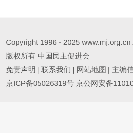
Copyright 1996 - 2025 www.mj.org.c
版权所有 中国民主促进会
免责声明
|
联系我们
|
网站地图
|
主编
京ICP备05026319号 京公网安备110105