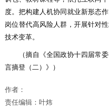
度。把构建人机协同就业新形态作
岗位替代高风险人群，开展针对性
技术变革。
（摘自《全国政协十四届常委
言摘登（二）》）
作者：
责任编辑：叶炜