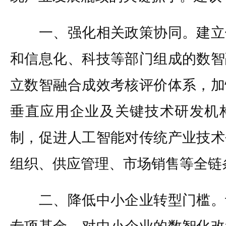
一、强化相关政策协同。建立
和信息化、科技等部门组成的数智
立数智融合成效考核评价体系，加
垂直应用企业及关键技术研发机
制，促进人工智能对传统产业技术
组织、供应管理、市场销售等全链
二、降低中小企业转型门槛。