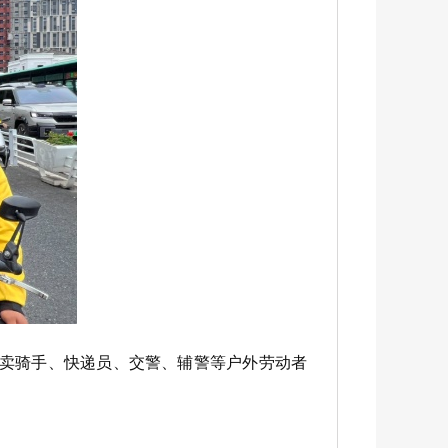
外卖骑手、快递员、交警、辅警等户外劳动者