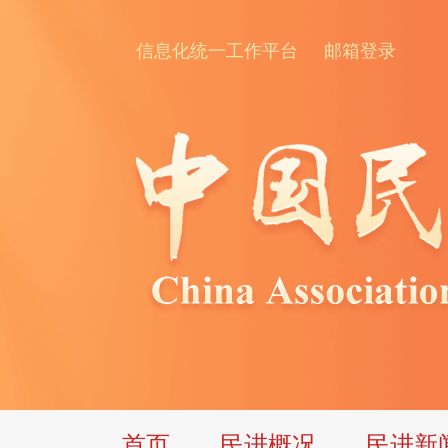
信息化统一工作平台
邮箱登录
首页
民进概况
民进新