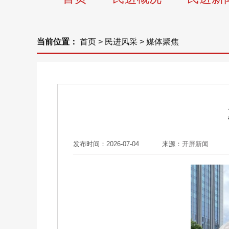
当前位置：
首页
>
民进风采
>
媒体聚焦
发布时间：2026-07-04
来源：
开屏新闻