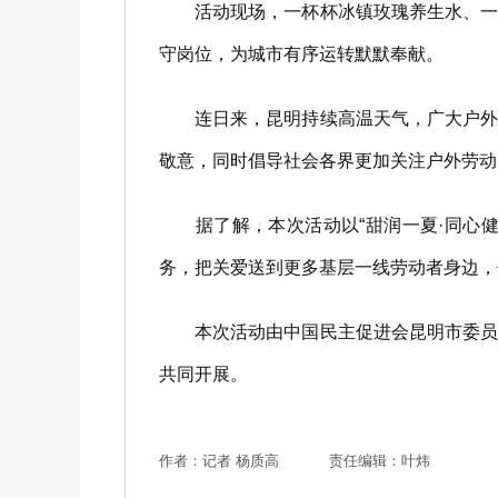
活动现场，一杯杯冰镇玫瑰养生水、一份
守岗位，为城市有序运转默默奉献。
连日来，昆明持续高温天气，广大户外劳
敬意，同时倡导社会各界更加关注户外劳动
据了解，本次活动以“甜润一夏·同心健
务，把关爱送到更多基层一线劳动者身边，
本次活动由中国民主促进会昆明市委员会
共同开展。
作者：记者 杨质高
责任编辑：叶炜