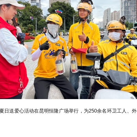
”夏日送爱心活动在昆明恒隆广场举行，为250余名环卫工人、