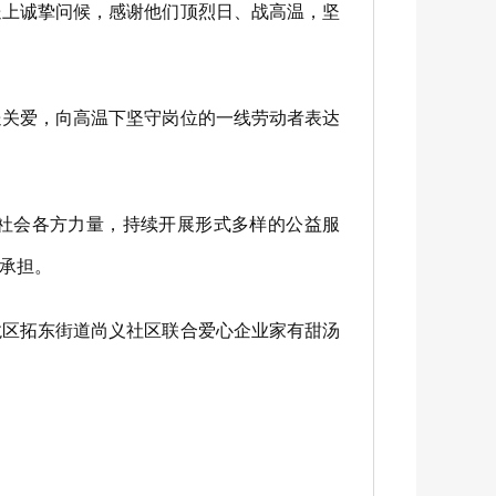
上诚挚问候，感谢他们顶烈日、战高温，坚
关爱，向高温下坚守岗位的一线劳动者表达
聚社会各方力量，持续开展形式多样的公益服
承担。
区拓东街道尚义社区联合爱心企业家有甜汤