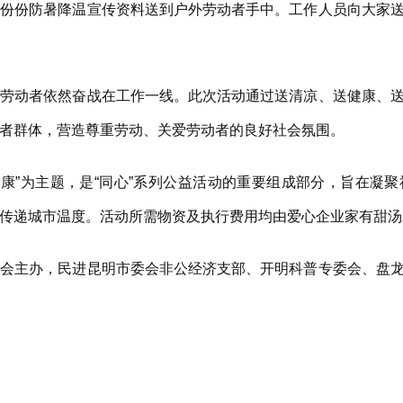
份防暑降温宣传资料送到户外劳动者手中。工作人员向大家送
动者依然奋战在工作一线。此次活动通过送清凉、送健康、送
者群体，营造尊重劳动、关爱劳动者的良好社会氛围。
康”为主题，是“同心”系列公益活动的重要组成部分，旨在凝
传递城市温度。活动所需物资及执行费用均由爱心企业家有甜汤
主办，民进昆明市委会非公经济支部、开明科普专委会、盘龙