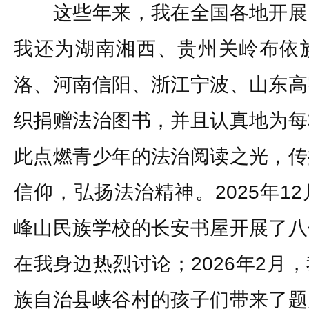
这些年来，我在全国各地开展
我还为湖南湘西、贵州关岭布依
洛、河南信阳、浙江宁波、山东高
织捐赠法治图书，并且认真地为每
此点燃青少年的法治阅读之光，传
信仰，弘扬法治精神。2025年1
峰山民族学校的长安书屋开展了八
在我身边热烈讨论；2026年2月
族自治县峡谷村的孩子们带来了题