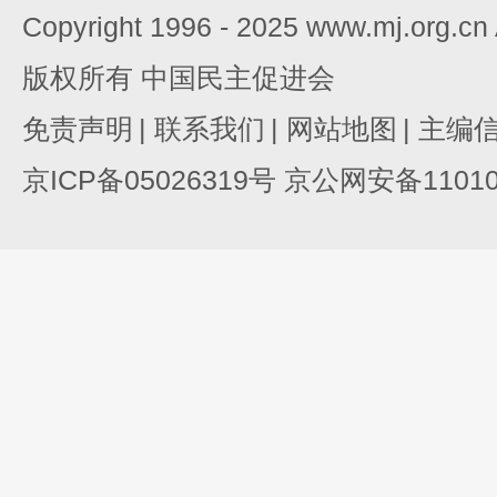
Copyright 1996 - 2025 www.mj.org.c
版权所有 中国民主促进会
免责声明
|
联系我们
|
网站地图
|
主编
京ICP备05026319号 京公网安备110105