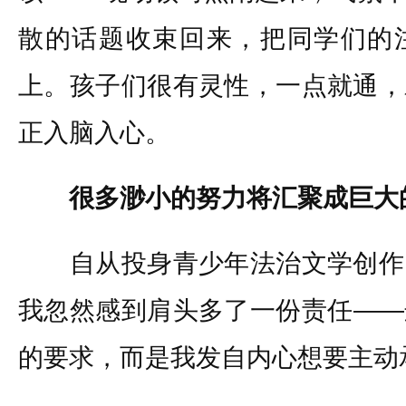
散的话题收束回来，把同学们的
上。孩子们很有灵性，一点就通，
正入脑入心。
很多渺小的努力将汇聚成巨大
自从投身青少年法治文学创作
我忽然感到肩头多了一份责任——
的要求，而是我发自内心想要主动