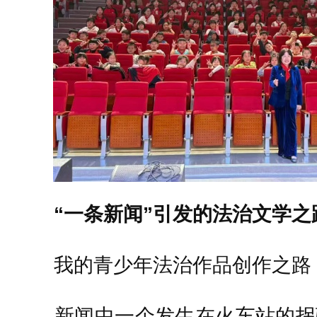
“一条新闻”引发的法治文学之
我的青少年法治作品创作之路，始
新闻中一个发生在火车站的拐