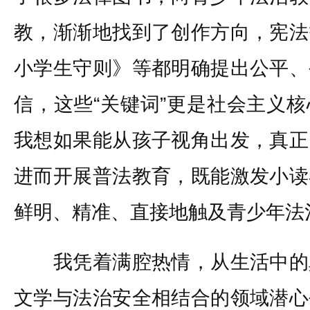
教，渐渐地找到了创作方向，宪法
小学生守则》等都明确提出公平、
信，这些“关键词”更是社会主义
我想如果能从孩子视角出发，真正
进而开展普法教育，既能激发小读
鲜明、精准、直接地触及青少年法
我凭着满腔热情，从生活中的
文学与法治安全相结合的领域潜心