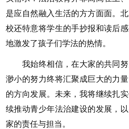
是应自然融入生活的方方面面。北
校还特意将学生的手抄报和读后感
地激发了孩子们学法的热情。
我始终相信，在大家的共同努
渺小的努力终将汇聚成巨大的力量
的方向发展。未来，我将继续扎实
续推动青少年法治建设的发展，以
家的责任与担当。