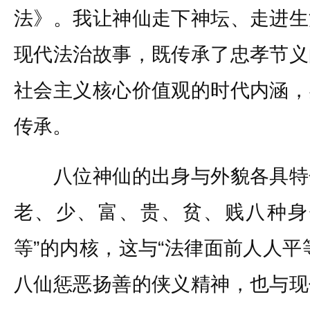
法》。我让神仙走下神坛、走进生
现代法治故事，既传承了忠孝节义
社会主义核心价值观的时代内涵，
传承。
八位神仙的出身与外貌各具特
老、少、富、贵、贫、贱八种身
等”的内核，这与“法律面前人人平
八仙惩恶扬善的侠义精神，也与现