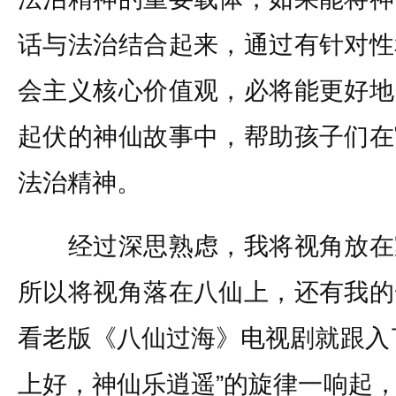
话与法治结合起来，通过有针对性
会主义核心价值观，必将能更好地
起伏的神仙故事中，帮助孩子们在
法治精神。
经过深思熟虑，我将视角放在
所以将视角落在八仙上，还有我的
看老版《八仙过海》电视剧就跟入
上好，神仙乐逍遥”的旋律一响起