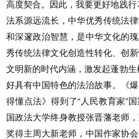
高度契合。因此，我要更好地践行
法系源远流长，中华优秀传统法律
和深邃政治智慧，是中华文化的瑰
秀传统法律文化创造性转化、创新
文明新的时代内涵，激发起蓬勃生
好具有中国特色的法治故事。《爆
得懂点法》得到了“人民教育家”
国政法大学终身教授张晋藩老师，
奖得主周大新老师，中国作家协会