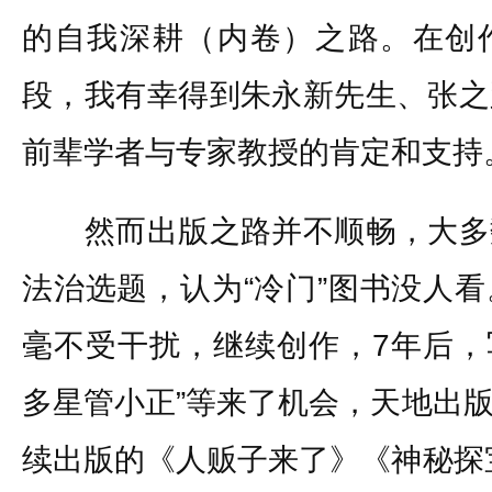
的自我深耕（内卷）之路。在创
段，我有幸得到朱永新先生、张之
前辈学者与专家教授的肯定和支持
然而出版之路并不顺畅，大多
法治选题，认为“冷门”图书没人
毫不受干扰，继续创作，7年后，
多星管小正”等来了机会，天地出
续出版的《人贩子来了》《神秘探