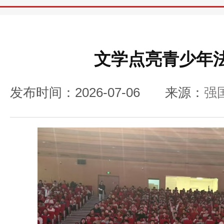
文学点亮青少年
发布时间：2026-07-06
来源：
强