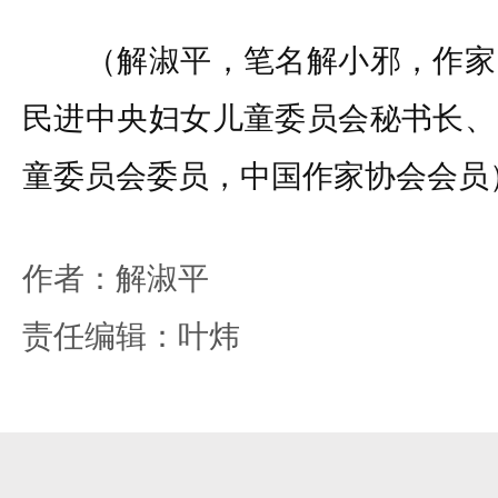
（解淑平，笔名解小邪，作家
民进中央妇女儿童委员会秘书长、
童委员会委员，中国作家协会会员
作者：解淑平
责任编辑：叶炜