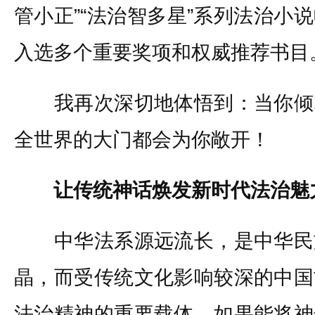
管小正”“法治智多星”系列法治小
入选多个重要奖项和权威推荐书目
我再次深切地体悟到：当你倾
全世界的大门都会为你敞开！
让传统神话焕发新时代法治魅
中华法系源远流长，是中华民
晶，而受传统文化影响较深的中国
法治精神的重要载体，如果能将神