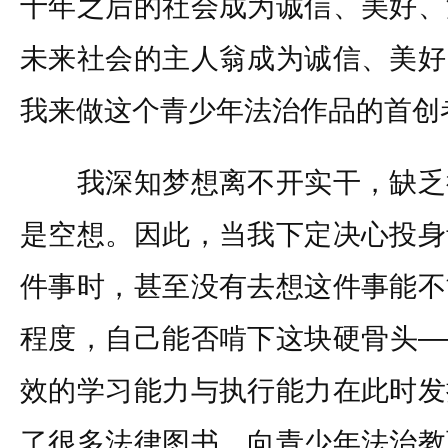
十年之后的社会成为诚信、美好、
未来社会的主人翁成为诚信、美好
我来做这个青少年法治作品的首创
我深知梦想离不开实干，缺乏
是空想。因此，当我下定决心投身
件事时，甚至没有去想这件事能不
程度，自己能否啃下这块硬骨头—
效的学习能力与执行能力在此时发
了很多法律图书，向青少年法治教