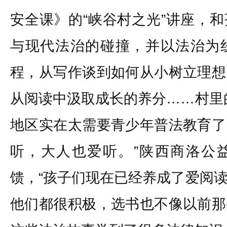
安全课》的“峡谷村之光”讲座，
与现代法治的碰撞，并以法治为
程，从写作谈到如何从小树立理想
从阅读中汲取成长的养分……村里
地区实在太需要青少年普法教育了
听，大人也爱听。”陕西商洛公
馈，“孩子们现在已经养成了爱阅
他们都很积极，选书也不像以前那