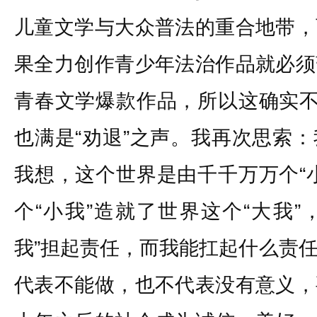
儿童文学与大众普法的重合地带，
果全力创作青少年法治作品就必须
青春文学爆款作品，所以这确实不
也满是“劝退”之声。我再次思索
我想，这个世界是由千千万万个“
个“小我”造就了世界这个“大我”
我”担起责任，而我能扛起什么责
代表不能做，也不代表没有意义，