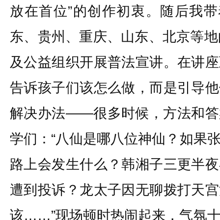
放在首位”的创作初衷。随后我带
东、贵州、重庆、山东、北京等地
及公益组织开展普法宣讲。在讲座
告诉孩子们该怎么做，而是引导他
解决办法——很多时候，方法和答
学们：“八仙是哪八位神仙？如果
路上会发生什么？韩湘子三更半夜
遭到投诉？龙太子因无聊拨打天宫
该……”现场顿时热闹起来，气氛