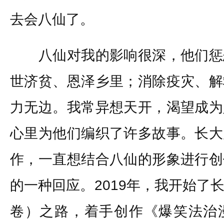
去会八仙了。
八仙对我的影响很深，他们惩
世济贫、恩泽乡里；消除疫灾、解
力无边。我常异想天开，渴望成为
心里为他们编织了许多故事。长大
作，一直想结合八仙的形象进行创
的一种回应。2019年，我开始了
卷）之路，着手创作《爆笑法治