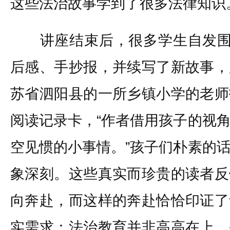
这些法治故事学到了很多法律知识
讲座结束后，很多学生自发围绕
后感、手抄报，并续写了新故事，
苏省泗阳县的一所乡镇小学的老师
阅读记录卡，“作者借用孩子的视
空见惯的小事情。”孩子们朴素的
象深刻。这些真实而珍贵的读者反
向奔赴，而这样的奔赴恰恰印证了
实需求：法治教育并非高高在上、