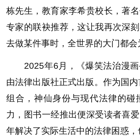
栋先生，教育家李希贵校长，著名
专家的联袂推荐，这让我再次深刻
去做某件事时，全世界的大门都会
2025年6月，《爆笑法治漫画
由法律出版社正式出版。作为国内首
组合，神仙身份与现代法律的碰
力，图书一经推出便深受读者喜爱
年解决了实际生活中的法律困惑，