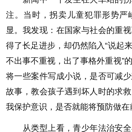
注。当时，拐卖儿童犯罪形势严
显。我发现：在国家与社会的重视
得了长足进步，却仍然陷入“说起
不出事不重视，出了事格外重视”
将一些案件写成小说，是否可减少
故事，教会孩子遇到坏人时的求救
我保护意识，是否就能将预防做在
从类型上看，青少年法治安全