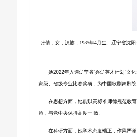
张倩，女，汉族，1985年4月生。辽宁省
她2022年入选辽宁省“兴辽英才计划”文化
家级、省级专业比赛奖项，为中国歌剧舞剧院
在思想方面，她能以高标准师德规范教育教
策，与党中央保持高度一 致。
在科研方面，她学术态度端正，作风严谨，