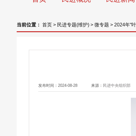
当前位置：
首页
>
民进专题(维护)
>
微专题
>
2024年
发布时间：2024-08-28
来源：
民进中央组织部