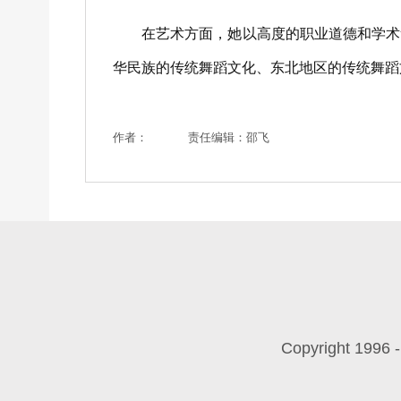
在艺术方面，她以高度的职业道德和学术素
华民族的传统舞蹈文化、东北地区的传统舞蹈
作者：
责任编辑：邵飞
Copyright 199