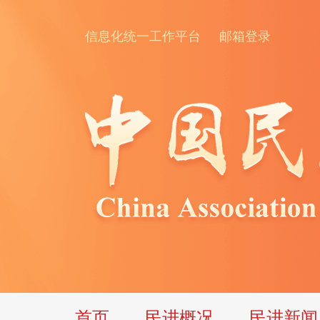
信息化统一工作平台
邮箱登录
首页
民进概况
民进新闻