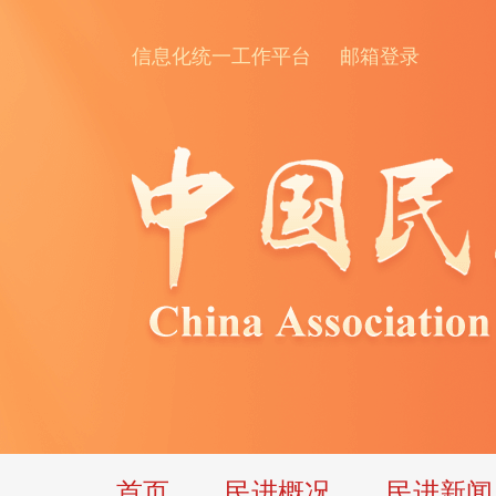
信息化统一工作平台
邮箱登录
首页
民进概况
民进新闻