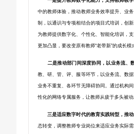
一是提升教师数字化能力，支持教师教学
中的教师体验，推动教师业务效率提升、业务
制，以通识与专项相结合的项目式培训，创新
为教师提供数字化、个性化、智能化培训，支
更加凸显，要改变原有教师“老带新”的成长
二是推动部门间深度协同，以业务流、
教、研、管、评、服等环节，以业务流、数据
业务不重复、各环节无障碍协同。通过机构间
性化的网络专属服务，让教师从疲于多头被动
三是适应数字时代的教育实践转型，推动
态转变，调整教师专业岗位来适应业务实际需