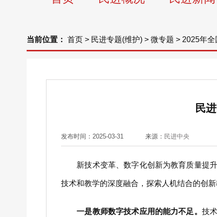
当前位置：
首页
>
民进专题(维护)
>
微专题
>
2025年
民进
发布时间：2025-03-31
来源：
民进中央
新技术变革、数字化创新为教育质量提升提
技术和教学的深度融合，探索人机结合的创新
一是教师数字技术应用的能力不足。
技