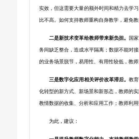
实效，但这需要大量的额外时间和精力去学习
比不高。如何支持教师重构自身教学，避免教
二是新技术变革给教师带来新负担。
国家
务间缺乏整合，造成水平隔离；数据不能对接
的业务场景脱节，易用性、有用性较低，教师
三是数字化应用相关评价改革滞后。
教育
化转型的新方式、新场景和新形态，教师的实
教情数据的收集、分析和应用工作；教师利用
为此，建议：