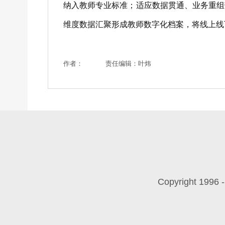
纳入教师专业标准；适应数据贯通、业务重组
维度数据汇聚形成教师数字化档案，将线上线
作者：
责任编辑：叶炜
Copyright 199