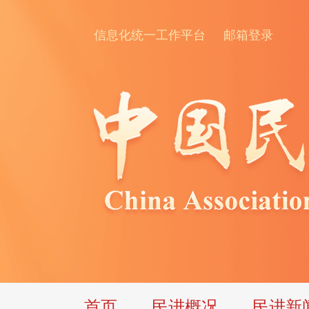
信息化统一工作平台
邮箱登录
首页
民进概况
民进新