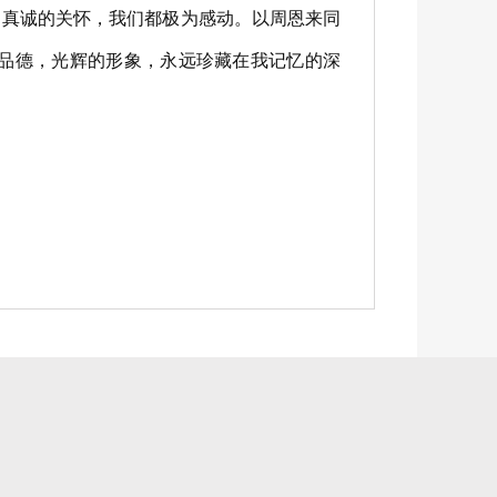
、真诚的关怀，我们都极为感动。以周恩来同
品德，光辉的形象，永远珍藏在我记忆的深