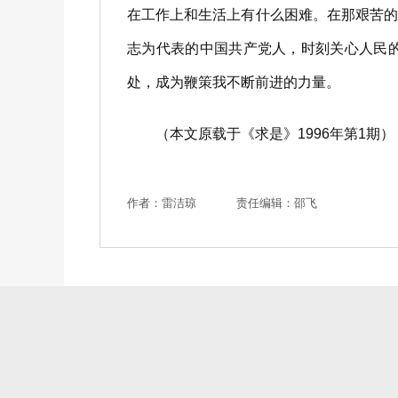
在工作上和生活上有什么困难。在那艰苦
志为代表的中国共产党人，时刻关心人民
处，成为鞭策我不断前进的力量。
（本文原载于《求是》1996年第1期）
作者：雷洁琼
责任编辑：邵飞