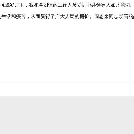
的抗战岁月里，我和各团体的工作人员受到中共领导人如此亲切
的生活和疾苦，从而赢得了广大人民的拥护。周恩来同志崇高的