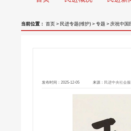
当前位置：
首页
>
民进专题(维护)
>
专题
>
庆祝中国
发布时间：2025-12-05
来源：
民进中央社会服