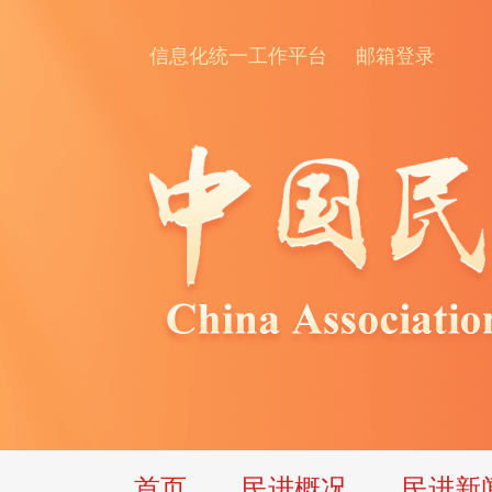
信息化统一工作平台
邮箱登录
首页
民进概况
民进新