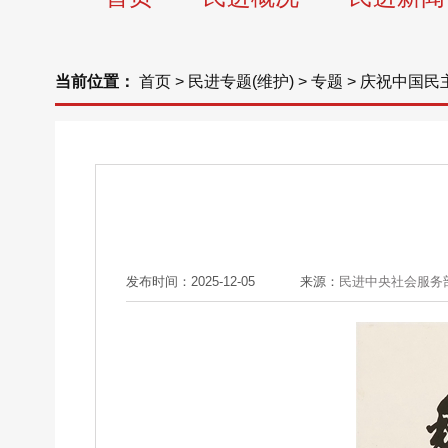
当前位置：
首页
>
民进专题(维护)
>
专题
>
庆祝中国民
发布时间：2025-12-05
来源：
民进中央社会服务