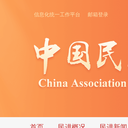
信息化统一工作平台
邮箱登录
首页
民进概况
民进新闻