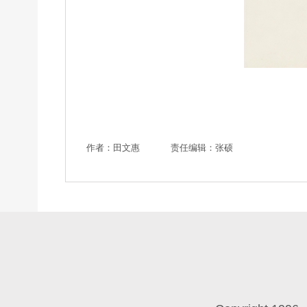
作者：田文惠
责任编辑：张硕