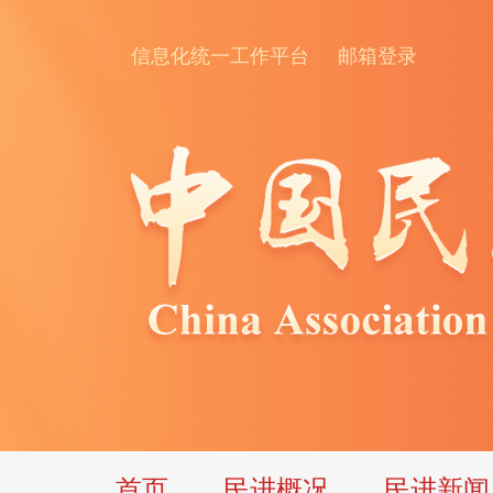
信息化统一工作平台
邮箱登录
首页
民进概况
民进新闻