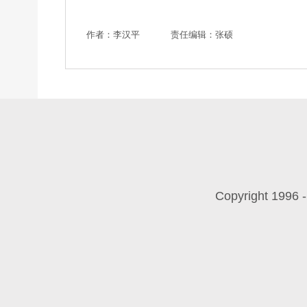
作者：李汉平
责任编辑：张硕
Copyright 199