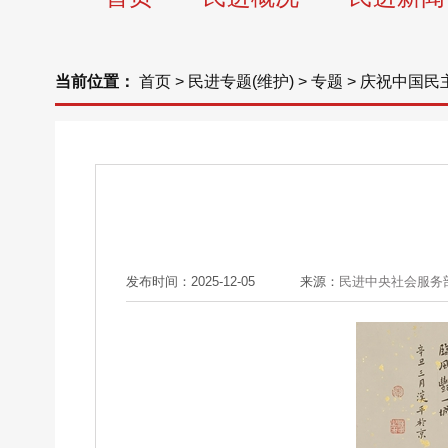
当前位置：
首页
>
民进专题(维护)
>
专题
>
庆祝中国民
发布时间：2025-12-05
来源：
民进中央社会服务