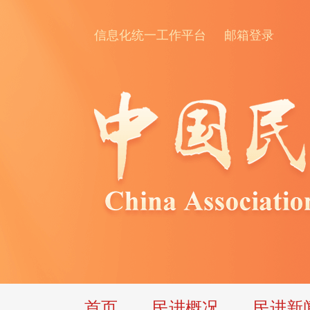
信息化统一工作平台
邮箱登录
首页
民进概况
民进新