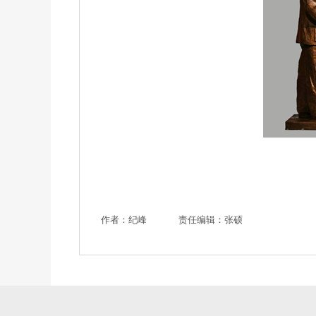
作者：纪峰
责任编辑：张硕