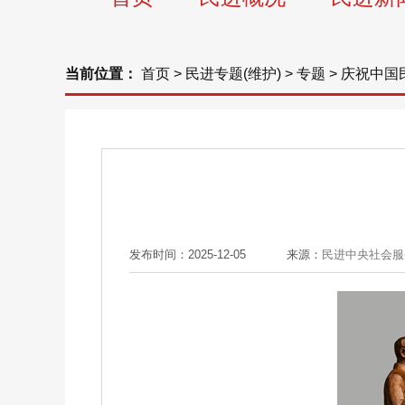
当前位置：
首页
>
民进专题(维护)
>
专题
>
庆祝中国
发布时间：2025-12-05
来源：
民进中央社会服