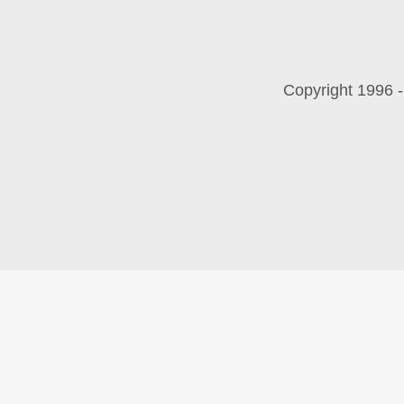
Copyright 199