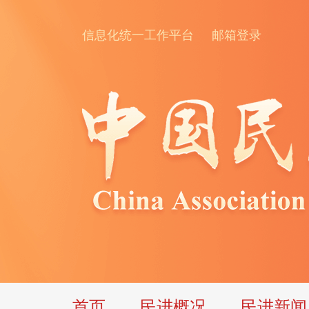
信息化统一工作平台
邮箱登录
首页
民进概况
民进新闻