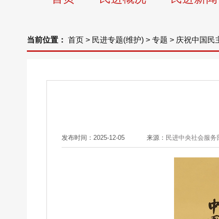
当前位置：
首页
>
民进专题(维护)
>
专题
>
庆祝中国民
发布时间：2025-12-05
来源：
民进中央社会服务