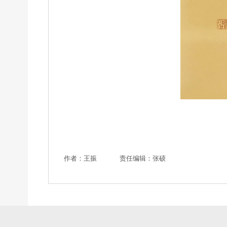
作者：王振
责任编辑：张硕