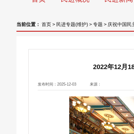
当前位置：
首页
>
民进专题(维护)
>
专题
>
庆祝中国民
2022年1
发布时间：2025-12-03
来源：