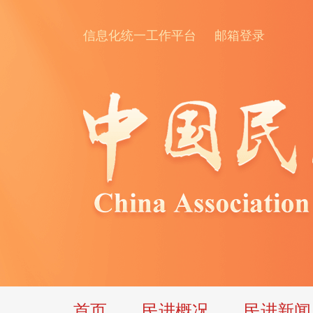
信息化统一工作平台
邮箱登录
首页
民进概况
民进新闻