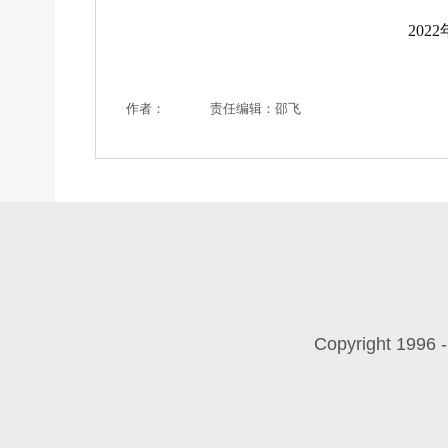
20
作者：
责任编辑：邵飞
Copyright 199