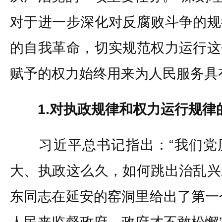
对于进一步深化对反腐败斗争的规
的自我革命，切实规范权力运行这
赋予的权力始终用来为人民服务具
1.对执政规律和权力运行规律
习近平总书记指出：“我们党
大、执政这么久，如何跳出治乱兴
东同志在延安的窑洞里给出了第一