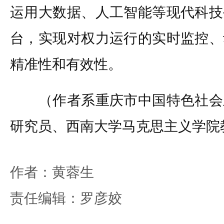
运用大数据、人工智能等现代科技
台，实现对权力运行的实时监控、
精准性和有效性。
（作者系重庆市中国特色社会
研究员、西南大学马克思主义学院
作者：黄蓉生
责任编辑：罗彦姣