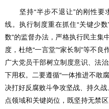
坚持“半步不退让”的刚性要
线。执行制度重在抓住“关键少数
数”的监督办法，严格执行民主集中
度，杜绝“一言堂”“家长制”等不良
广大党员干部树立制度意识、法治
下用权。二要遵循“一体推进不敢
决打好反腐败斗争攻坚战、持久战
点领域和关键岗位，既坚持无禁区