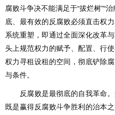
腐败斗争决不能满足于“拔烂树”“
底、最有效的反腐败必须直击权力
系统重塑，即通过全面深化改革与
头上规范权力的赋予、配置、行使
权力寻租设租的空间，彻底铲除腐
与条件。
反腐败是最彻底的自我革命。
既是赢得反腐败斗争胜利的治本之