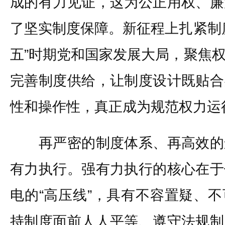
成的有力见证，这为公正用权、廉
了坚实制度保障。新征程上扎紧制
五”时期党和国家发展大局，聚焦
完善制度供给，让制度设计既贴合
性和操作性，真正成为规范权力运
再严密的制度体系、再高效的
有力执行。强有力执行的核心在于
电的“高压线”，具有不容置疑、
持制度面前人人平等、遵守法规制