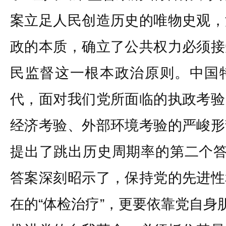
案立足人民创造历史的唯物史观，
政的本质，确立了公共权力必须接
民监督这一根本政治原则。中国
代，面对我们党所面临的执政考验
经济考验、外部环境考验的严峻形
提出了跳出历史周期率的第二个答
答案深刻昭示了，保持党的先进性
在的“体检治疗”，更要依靠党自身