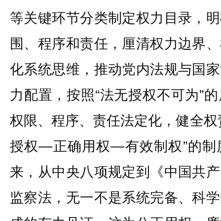
等关键环节分类制定权力目录，明
围、程序和责任，厘清权力边界、
化系统思维，推动党内法规与国家
力配置，按照“法无授权不可为”
权限、程序、责任法定化，健全权
授权—正确用权—有效制权”的制
来，从中央八项规定到《中国共产
监察法，无一不是系统完备、科学