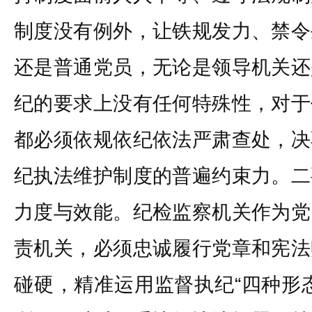
制度没有例外，让铁规发力、禁令
还是普通党员，无论是领导机关还
纪的要求上没有任何特殊性，对于
都必须依规依纪依法严肃查处，决
纪执法维护制度的普遍约束力。二
力度与效能。纪检监察机关作为党
责机关，必须忠诚履行党章和宪法
碰硬，精准运用监督执纪“四种形