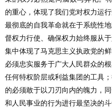
的重心，体现了我们党对权力运行
最彻底的自我革命就在于系统性地
督权力行使、确保权力始终服从于
集中体现了马克思主义执政党的鲜
必须忠实服务于广大人民群众的根
任何特权阶层或利益集团的工具；
的必须敢于以刀刃向内的魄力，同
和人民事业的行为进行最坚决的斗