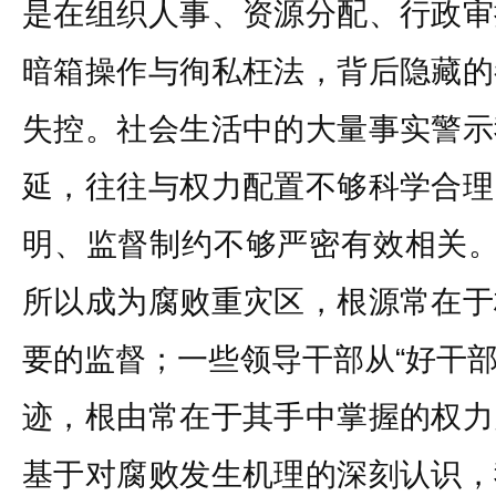
是在组织人事、资源分配、行政审
暗箱操作与徇私枉法，背后隐藏的
失控。社会生活中的大量事实警示
延，往往与权力配置不够科学合理
明、监督制约不够严密有效相关。
所以成为腐败重灾区，根源常在于
要的监督；一些领导干部从“好干部
迹，根由常在于其手中掌握的权力
基于对腐败发生机理的深刻认识，