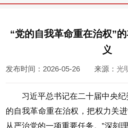
“党的自我革命重在治权”
义
发布时间：2026-05-26
来源：
光
习近平总书记在二十届中央纪委
的自我革命重在治权，把权力关进
从严治党的一项重要任务。”深刻