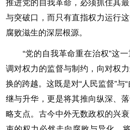
推进党的自我革命，必须抓住其最
与突破口，而只有直指权力运行这
腐败滋生的深层根源。
“党的自我革命重在治权”这一
调对权力的监督与制约，向对权力
换的跨越。这既是对“人民监督”与
继与升华，更是将其推向纵深、落
略支点。古今中外无数政权的兴衰
束的权力必然走向腐败与异化。将