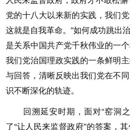
人民来监督政府，政府才不敢松懈
党的十八大以来新的实践，我们党
这就是自我革命。”如何成功跳出
是关系中国共产党千秋伟业的一个
我们党治国理政实践的一条鲜明主
与回答，清晰反映出我们党在不同
识不断深化的轨迹。
回溯延安时期，面对“窑洞之
了“让人民来监督政府”的答案，