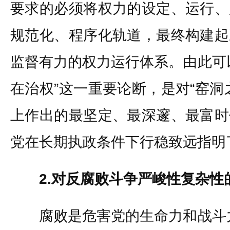
要求的必须将权力的设定、运行、
规范化、程序化轨道，最终构建起
监督有力的权力运行体系。由此可
在治权”这一重要论断，是对“窑洞
上作出的最坚定、最深邃、最富时
党在长期执政条件下行稳致远指明
2.对反腐败斗争严峻性复杂性
腐败是危害党的生命力和战斗力