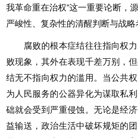
我革命重在治权”这一重要论断，
严峻性、复杂性的清醒判断与战略
腐败的根本症结往往指向权力
败现象，其外在表现千差万别，但
结无不指向权力的滥用。当公共权
为人民服务的公器异化为谋取私利
础就会受到严重侵蚀。无论是经济
益输送，政治生活中破坏规矩的团