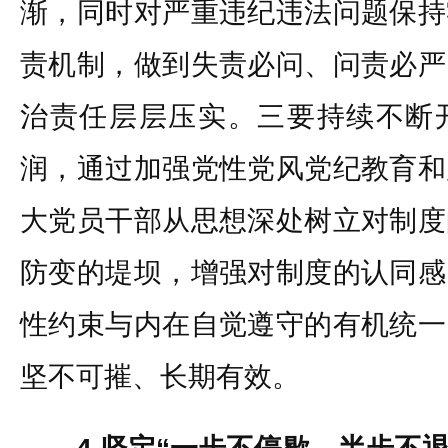
渐，同时对严重违纪违法问题保持
责机制，做到失责必问、问责必严
治责任层层压实。三要持续不断
润，通过加强党性党风党纪教育和
大党员干部从思想深处树立对制度
防变的堤坝，增强对制度的认同感
性约束与内在自觉遵守的有机统一
坚不可摧、长期有效。