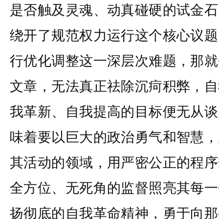
是否触及灵魂、动真碰硬的试金石
绕开了规范权力运行这个核心议题
行优化调整这一深层次难题，那就
文章，无法真正祛除沉疴积弊，自
我革新、自我提高的目标便无从谈
味着要以巨大的政治勇气和智慧，
其活动的领域，用严密公正的程序
全方位、无死角的监督照亮其每一
扬彻底的自我革命精神，勇于向那