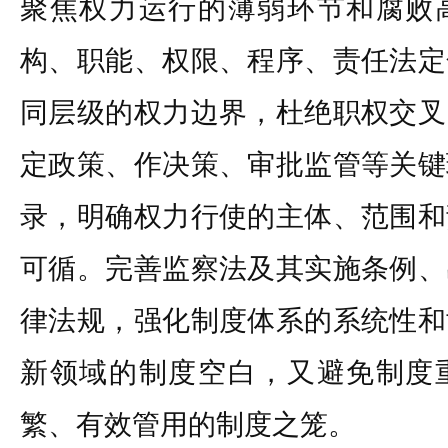
聚焦权力运行的薄弱环节和腐败
构、职能、权限、程序、责任法定
同层级的权力边界，杜绝职权交叉
定政策、作决策、审批监管等关键
录，明确权力行使的主体、范围和
可循。完善监察法及其实施条例、
律法规，强化制度体系的系统性和
新领域的制度空白，又避免制度
繁、有效管用的制度之笼。