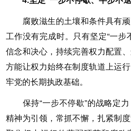
4.坚定“一步不停歇、半步不
腐败滋生的土壤和条件具有顽
工作没有完成时。只有坚定“一步
信念和决心，持续完善权力配置、
方能让权力始终在制度轨道上运行
牢党的长期执政基础。
保持“一步不停歇”的战略定力
精神为引领，常抓不懈，扎紧制度