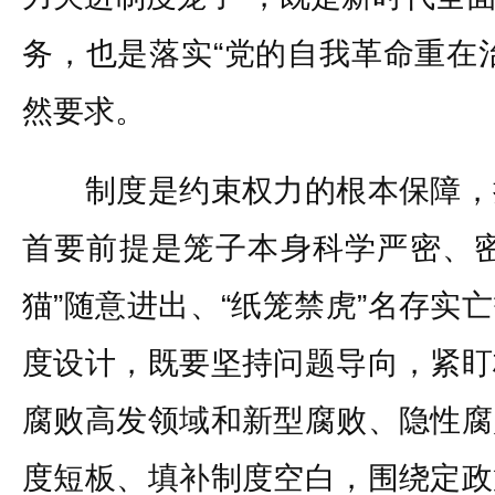
务，也是落实“党的自我革命重在
然要求。
制度是约束权力的根本保障，
首要前提是笼子本身科学严密、密
猫”随意进出、“纸笼禁虎”名存实
度设计，既要坚持问题导向，紧盯
腐败高发领域和新型腐败、隐性腐
度短板、填补制度空白，围绕定政