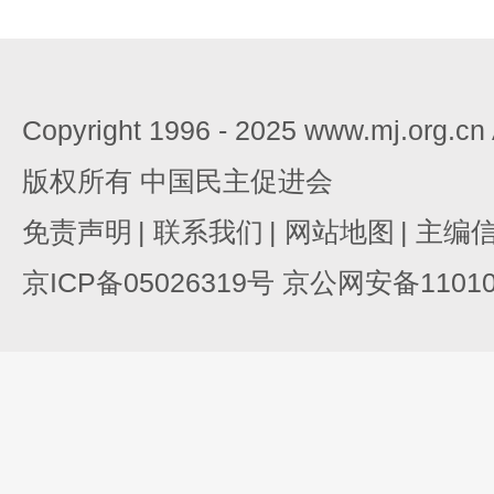
Copyright 1996 - 2025 www.mj.org.c
版权所有 中国民主促进会
免责声明
|
联系我们
|
网站地图
|
主编
京ICP备05026319号 京公网安备110105