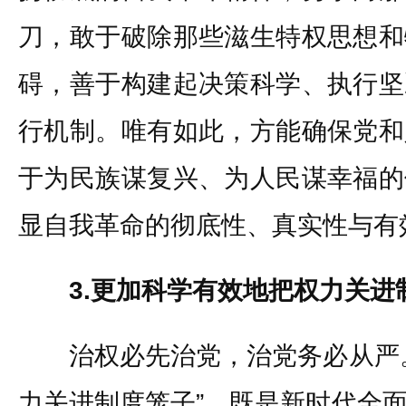
刀，敢于破除那些滋生特权思想和
碍，善于构建起决策科学、执行坚
行机制。唯有如此，方能确保党和
于为民族谋复兴、为人民谋幸福的
显自我革命的彻底性、真实性与有
3.更加科学有效地把权力关进
治权必先治党，治党务必从严。
力关进制度笼子”，既是新时代全