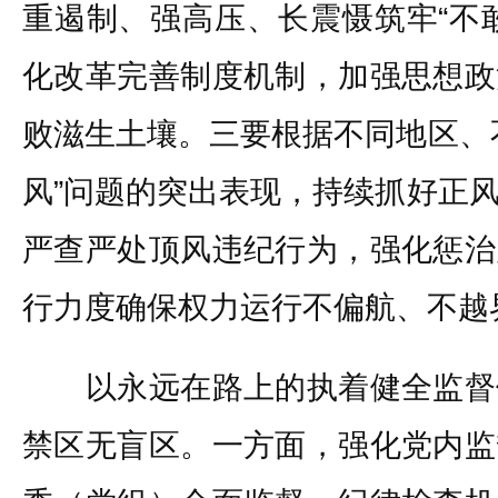
重遏制、强高压、长震慑筑牢“不
化改革完善制度机制，加强思想政
败滋生土壤。三要根据不同地区、
风”问题的突出表现，持续抓好正
严查严处顶风违纪行为，强化惩治
行力度确保权力运行不偏航、不越
以永远在路上的执着健全监督
禁区无盲区。一方面，强化党内监