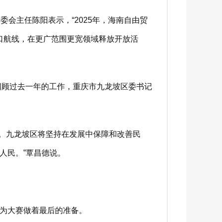
会主任陈阳表示，“2025年，海南自由贸
口航线，在更广范围更宽领域释放开放活
回顾过去一年的工作，重庆市九龙坡区委书记
。九龙坡区将坚持在发展中保障和改善民
人民。”覃昌德说。
为大赛做着最后的准备。