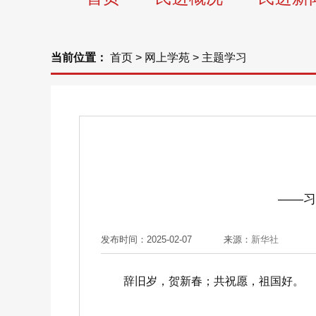
当前位置：
首页
>
网上学苑
>
主题学习
——习
发布时间：2025-02-07
来源：
新华社
辞旧岁，贺新春；共祝愿，祖国好。