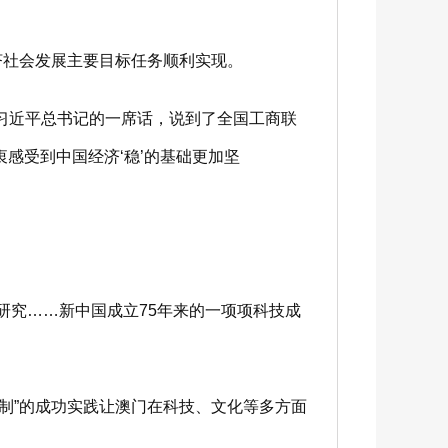
济社会发展主要目标任务顺利实现。
习近平总书记的一席话，说到了全国工商联
感受到中国经济‘稳’的基础更加坚
研究……新中国成立75年来的一项项科技成
制”的成功实践让澳门在科技、文化等多方面