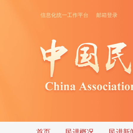
信息化统一工作平台
邮箱登录
首页
民进概况
民进新