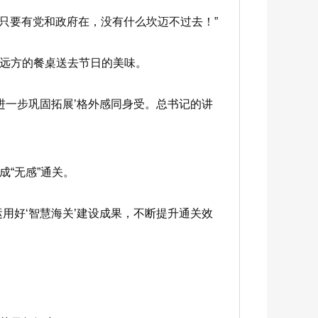
只要有党和政府在，没有什么坎迈不过去！”
远方的餐桌送去节日的美味。
一步巩固拓展’格外感同身受。总书记的讲
“无感”通关。
好‘智慧海关’建设成果，不断提升通关效