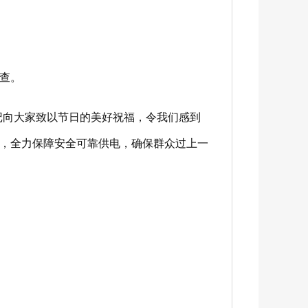
查。
向大家致以节日的美好祝福，令我们感到
，全力保障安全可靠供电，确保群众过上一