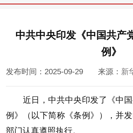
中共中央印发《中国共产
例》
发布时间：2025-09-29
来源：
新
近日，中共中央印发了《中国
例》（以下简称《条例》），并发
部门认真遵照执行。