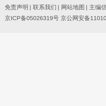
免责声明
|
联系我们
|
网站地图
|
主编
京ICP备05026319号 京公网安备110105