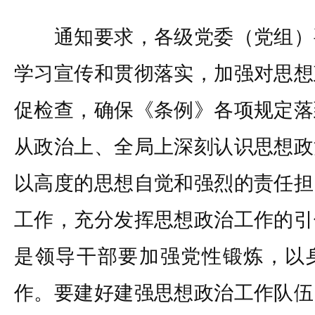
通知要求，各级党委（党组）
学习宣传和贯彻落实，加强对思想
促检查，确保《条例》各项规定落
从政治上、全局上深刻认识思想政
以高度的思想自觉和强烈的责任担
工作，充分发挥思想政治工作的引
是领导干部要加强党性锻炼，以
作。要建好建强思想政治工作队伍