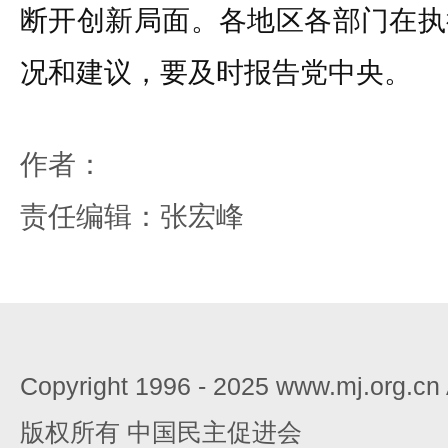
断开创新局面。各地区各部门在执
况和建议，要及时报告党中央。
作者：
责任编辑：张宏峰
Copyright 1996 - 2025 www.mj.org.c
版权所有 中国民主促进会