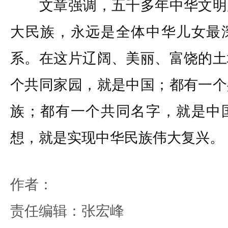
文章强调，五千多年中华文明
大民族，永远是全体中华儿女最
系。在这片辽阔、美丽、富饶的土
个共同家园，就是中国；都有一个
族；都有一个共同名字，就是中
想，就是实现中华民族伟大复兴。
作者：
责任编辑：张宏峰