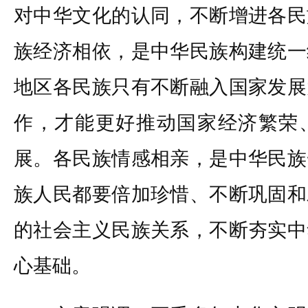
对中华文化的认同，不断增进各民
族经济相依，是中华民族构建统一
地区各民族只有不断融入国家发展
作，才能更好推动国家经济繁荣
展。各民族情感相亲，是中华民族
族人民都要倍加珍惜、不断巩固和
的社会主义民族关系，不断夯实中
心基础。