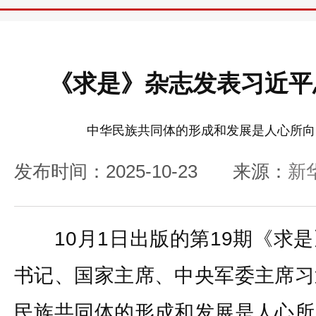
《求是》杂志发表习近平
中华民族共同体的形成和发展是人心所向
发布时间：2025-10-23
来源：
新
10月1日出版的第19期《求
书记、国家主席、中央军委主席习
民族共同体的形成和发展是人心所