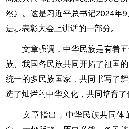
然》。这是习近平总书记2024年
进步表彰大会上讲话的一部分。
文章强调，中华民族是有着五
族。我国各民族共同开拓了祖国的
统一的多民族国家，共同书写了辉
造了灿烂的中华文化，共同培育了
文章指出，中华民族共同体的