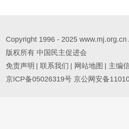
Copyright 1996 - 2025 www.mj.org.c
版权所有 中国民主促进会
免责声明
|
联系我们
|
网站地图
|
主编
京ICP备05026319号 京公网安备110105