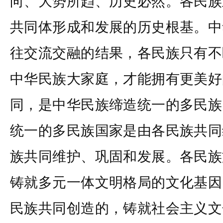
向、大势所趋、历史必然。各民族
共同体形成和发展的历史根基。中
往交流交融的结果，各民族只有不
中华民族大家庭，才能拥有更美好
同，是中华民族缔造统一的多民族
统一的多民族国家是由各民族共同
族共同维护、巩固和发展。各民族
铸就多元一体文明格局的文化基因
民族共同创造的，铸就社会主义文