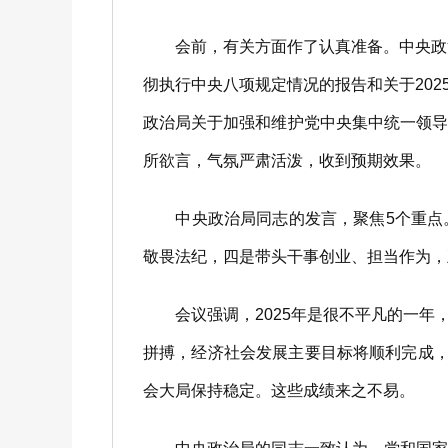
会前，有关方面作了认真准备。中央政治
彻执行中央八项规定情况的报告和关于20
政治局关于加强和维护党中央集中统一领
所欲言，气氛严肃活泼，收到预期效果。
中央政治局同志的发言，聚焦5个重点。
敬畏法纪，四是带头干事创业、担当作为，
会议强调，2025年是很不平凡的一年
拼搏，经济社会发展主要目标将顺利完成，
会大局保持稳定。这些成绩来之不易。