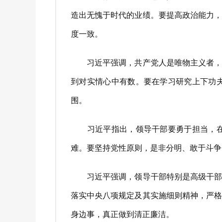
造出无愧于时代的业绩。要提高政治能力
度一致。
习近平强调，共产党人是唯物主义者，务
到对实情心中有数。要在学习研究上下功
围。
习近平指出，领导干部要勇于担当，在其
难。要坚持党性原则，是非分明、敢于斗争
习近平强调，领导干部特别是高级干部必
落实中央八项规定及其实施细则精神，严
身边事，真正做到清正廉洁。