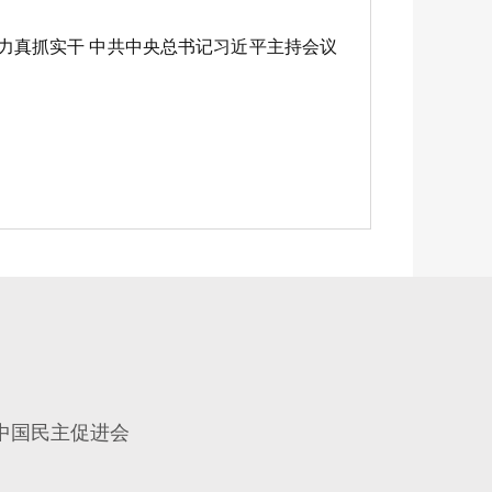
力真抓实干 中共中央总书记习近平主持会议
中国民主促进会