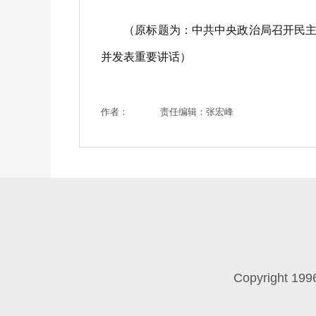
（原标题为：中共中央政治局召开民主生
并发表重要讲话）
作者：
责任编辑：张宏峰
Copyright 199