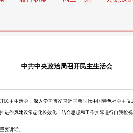
中共中央政治局召开民主生活会
召开民主生活会，深入学习贯彻习近平新时代中国特色社会主义
推进作风建设常态化长效化，结合思想和工作实际进行自我检视
重要讲话。