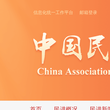
信息化统一工作平台
邮箱登录
首页
民进概况
民进新