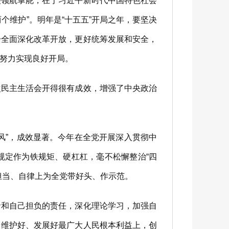
领航掌舵，在于习近平新时代中国特色社会
两个维护”。明年是“十五五”开局之年，要坚决
步全面深化改革开放，更好统筹发展和安全，
努力实现良好开局。
民主生活会开得很有成效，增强了中央政治
”，成效显著。今年在全党开展深入贯彻中
规定作为铁规矩、硬杠杠，毫不松懈整治“四
担当、自律上为全党带好头、作示范。
和自己担负的责任，深化理论学习，加强自
、维护好、发展好最广大人民根本利益上，创