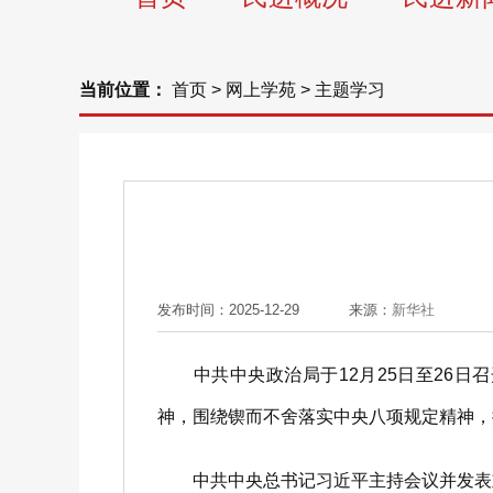
当前位置：
首页
>
网上学苑
>
主题学习
发布时间：2025-12-29
来源：
新华社
中共中央政治局于12月25日至26日
神，围绕锲而不舍落实中央八项规定精神，
中共中央总书记习近平主持会议并发表