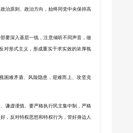
、政治原则、政治方向，始终同党中央保持高
部要深入基层一线，注意倾听不同声音，做
反对形式主义，形成重实干求实效的浓厚氛
视困难矛盾、风险隐患，迎难而上、攻坚克
、谦虚谨慎。要严格执行民主集中制，严格
自好，反对特权思想和特权行为，管好身边人