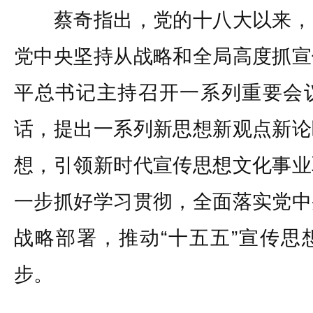
蔡奇指出，党的十八大以来，
党中央坚持从战略和全局高度抓宣
平总书记主持召开一系列重要会
话，提出一系列新思想新观点新论
想，引领新时代宣传思想文化事业
一步抓好学习贯彻，全面落实党中
战略部署，推动“十五五”宣传思
步。