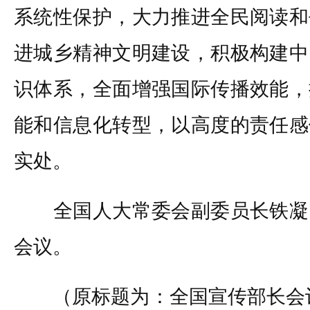
系统性保护，大力推进全民阅读和
进城乡精神文明建设，积极构建中
识体系，全面增强国际传播效能，
能和信息化转型，以高度的责任感
实处。
全国人大常委会副委员长铁凝
会议。
（原标题为：全国宣传部长会议