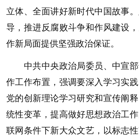
立体、全面讲好新时代中国故事。
导，推进反腐败斗争和作风建设，
作新局面提供坚强政治保证。
中共中央政治局委员、中宣部
作工作布置，强调要深入学习实践
党的创新理论学习研究和宣传阐释
统性变革，提高做好思想政治工作
联网条件下新大众文艺，以标志性