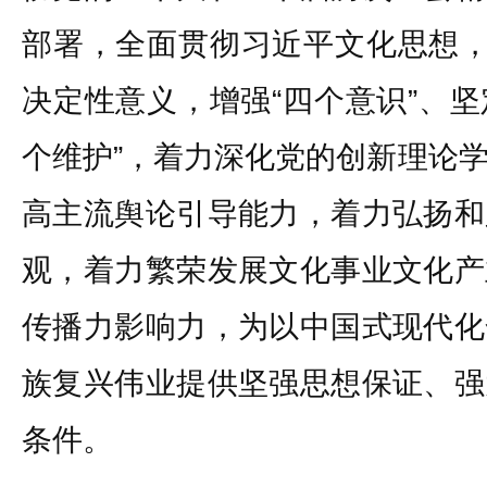
部署，全面贯彻习近平文化思想，
决定性意义，增强“四个意识”、坚
个维护”，着力深化党的创新理论
高主流舆论引导能力，着力弘扬和
观，着力繁荣发展文化事业文化产
传播力影响力，为以中国式现代化
族复兴伟业提供坚强思想保证、强
条件。