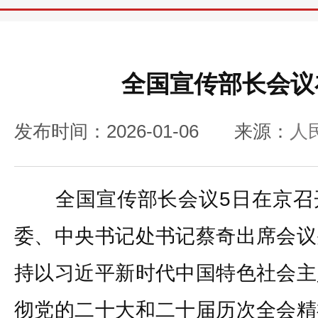
全国宣传部长会议
发布时间：2026-01-06
来源：
人
全国宣传部长会议5日在京召
委、中央书记处书记蔡奇出席会议
持以习近平新时代中国特色社会主
彻党的二十大和二十届历次全会精