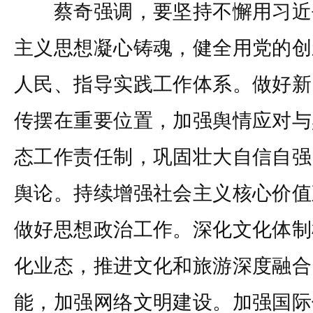
蔡奇强调，要坚持不懈用习近
主义思想凝心铸魂，健全用党的创
人民、指导实践工作体系。做好新
传摆在重要位置，加强舆情应对与
态工作责任制，巩固壮大自信自强
舆论。持续增强社会主义核心价值
做好思想政治工作。深化文化体制
化业态，推进文化和旅游深度融合
能，加强网络文明建设。加强国际