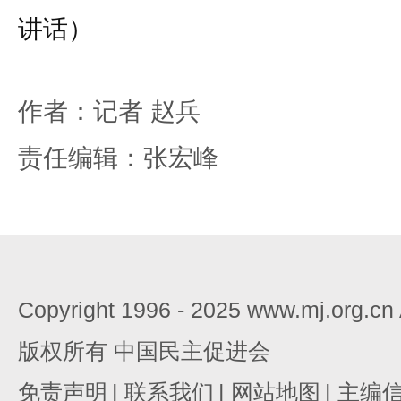
讲话）
作者：记者 赵兵
责任编辑：张宏峰
Copyright 1996 - 2025 www.mj.org.c
版权所有 中国民主促进会
免责声明
|
联系我们
|
网站地图
|
主编