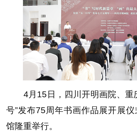
4月15日，四川开明画院、重庆
号”发布75周年书画作品展开展
馆隆重举行。