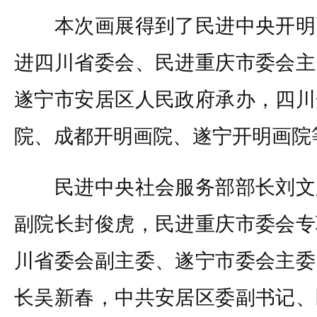
本次画展得到了民进中央开明
进四川省委会、民进重庆市委会主
遂宁市安居区人民政府承办，四川
院、成都开明画院、遂宁开明画院
民进中央社会服务部部长刘文
副院长封俊虎，民进重庆市委会专
川省委会副主委、遂宁市委会主委
长吴新春，中共安居区委副书记、