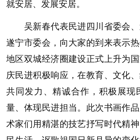
就安居、发展安居。
吴新春代表民进四川省委会、
遂宁市委会，向大家的到来表示热
地区双城经济圈建设正式上升为国
庆民进积极响应，在教育、文化、
共同发力、精诚合作，积极展现
量、体现民进担当。此次书画作品
术家们用精湛的技艺抒写时代精神