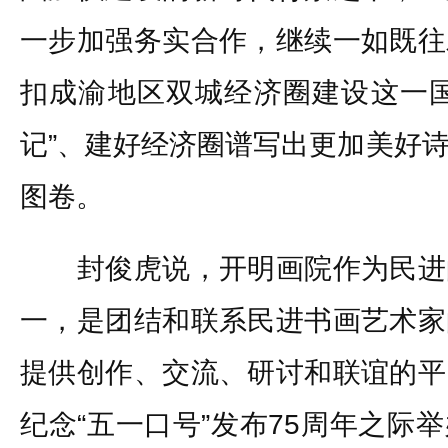
一步加强务实合作，继续一如既往
扣成渝地区双城经济圈建设这一国
记”、建好经济圈谱写出更加美好
图卷。
封俊虎说，开明画院作为民进
一，是团结和联系民进书画艺术家
提供创作、交流、研讨和联谊的平
纪念“五一口号”发布75周年之际