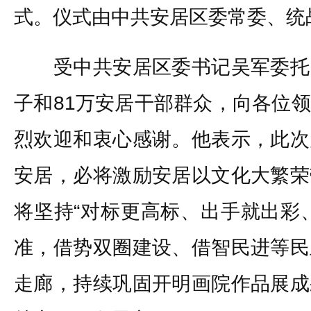
式。仪式由中共安居区委常委、统
受中共安居区委书记吴军委托
子和81万安居干部群众，向各位
烈欢迎和衷心感谢。他表示，此次
安居，必将激励安居以文化大繁荣
将坚持“对标更高标、出手就出彩
准，借势双圈建设、借智民进等民
走廊，持续巩固开明画院作品展成