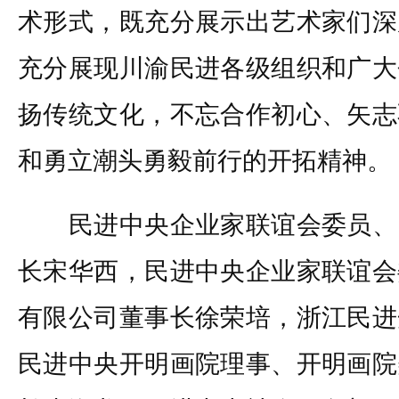
术形式，既充分展示出艺术家们深
充分展现川渝民进各级组织和广大
扬传统文化，不忘合作初心、矢志
和勇立潮头勇毅前行的开拓精神。
民进中央企业家联谊会委员、
长宋华西，民进中央企业家联谊会
有限公司董事长徐荣培，浙江民进
民进中央开明画院理事、开明画院