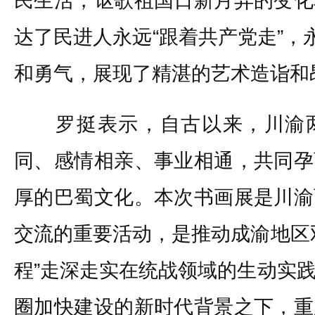
民生活，讴歌祖国日新月异的变化
达了民进人永远“跟着共产党走”，
和勇气，展现了精湛的艺术造诣
罗挺表示，自古以来，川渝两
同、感情相亲、事业相通，共同孕
厚的巴蜀文化。本次书画展是川渝
交流的重要活动，是推动成渝地区
程”走深走实在统战领域的生动实
圈加快建设的新时代背景之下，重