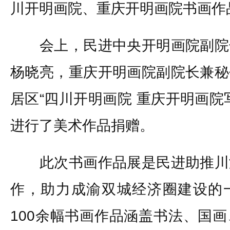
川开明画院、重庆开明画院书画作
会上，民进中央开明画院副院
杨晓亮，重庆开明画院副院长兼秘
居区“四川开明画院 重庆开明画院
进行了美术作品捐赠。
此次书画作品展是民进助推川
作，助力成渝双城经济圈建设的
100余幅书画作品涵盖书法、国