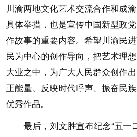
川渝两地文化艺术交流合作和成渝
具体举措，也是宣传中国新型政党
作故事的重要内容。希望川渝民进
民为中心的创作导向，把艺术理想
大业之中，为广大人民群众创作出
正能量、反映时代呼声、振奋民族
优秀作品。
最后，刘文胜宣布纪念“五一口号