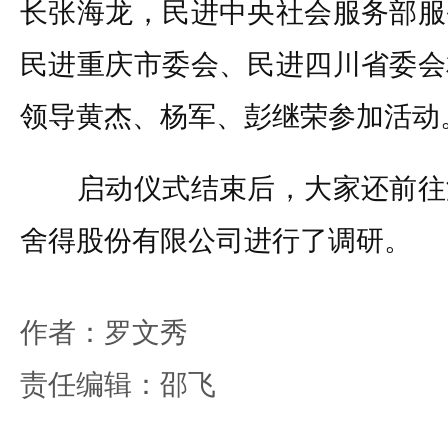
长张海龙，民进中央社会服务部服
民进重庆市委会、民进四川省委会
领导黄杰、杨军、彭继荣参加活动
启动仪式结束后，大家还前往
舍得股份有限公司进行了调研。
作者：罗文秀
责任编辑：邵飞