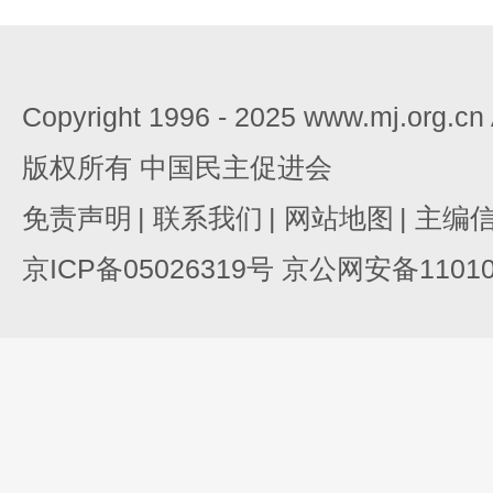
Copyright 1996 - 2025 www.mj.org.c
版权所有 中国民主促进会
免责声明
|
联系我们
|
网站地图
|
主编
京ICP备05026319号 京公网安备110105