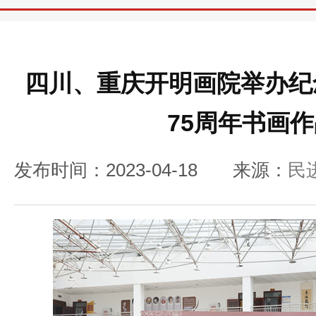
四川、重庆开明画院举办纪
75周年书画
发布时间：2023-04-18
来源：
民