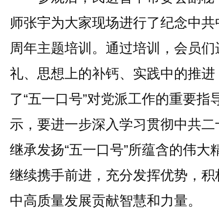
师张宇为大家现场进行了纪念中共中
周年主题培训。通过培训，会员们
礼、思想上的补钙、实践中的推进
了“五一口号”对党派工作的重要指
示，要进一步深入学习贯彻中共二
继承发扬“五一口号”所蕴含的伟大
继续携手前进，充分发挥优势，积
中高质量发展贡献智慧和力量。