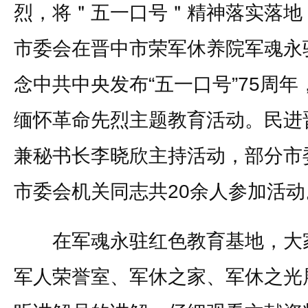
烈，将＂五一口号＂精神落实落地，
市委会在晋中市荣军休养院军魂永
念中共中央发布“五一口号”75周
缅怀革命先烈主题教育活动。民进
兼秘书长李晓欣主持活动，部分市
市委会机关同志共20余人参加活动
在军魂永驻红色教育基地，大家
军人荣誉室、军休之家、军休之光