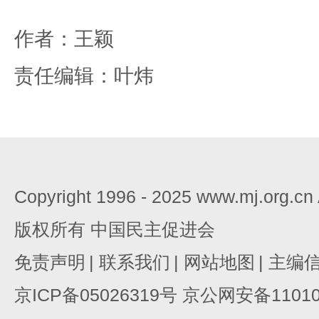
作者：王颖
责任编辑：叶炜
Copyright 1996 - 2025 www.mj.org.c
版权所有 中国民主促进会
免责声明
|
联系我们
|
网站地图
|
主编
京ICP备05026319号 京公网安备110105