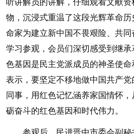
听讲解员的讲解，仔细观看文献资
物，沉浸式重温了这段光辉革命历
命家为建立新中国不畏艰险、共同
学习参观，会员们深切感受到继承
色基因是民主党派成员的神圣使命
表示，要坚定不移地做中国共产党
同事，用红色记忆涵养家国情怀，
砺奋斗的红色基因和时代伟力。
参观后，民进晋中市委会副秘书