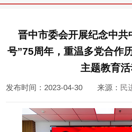
晋中市委会开展纪念中共
号”75周年，重温多党合作
主题教育活
发布时间：2023-04-30
来源：
民