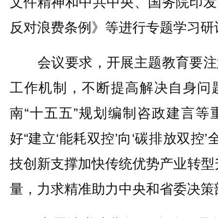
文件精神和中共中央、国务院印发
反对浪费条例》等进行专题学习研
会议要求，开展主题教育要注
工作机制，不断提高解决自身问
南“十五五”规划编制咨政建言等
好“建立‘能耗双控’向‘碳排放双控’
技创新支撑加快传统优势产业转型
量，力求精准助力中央和省委决策