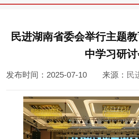
民进湖南省委会举行主题教
中学习研讨
发布时间：2025-07-10
来源：
民