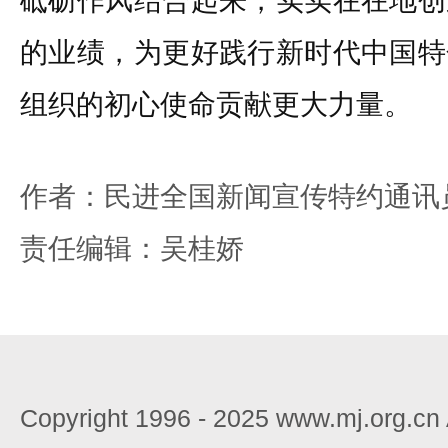
砥砺作风结合起来，实实在在地创
的业绩，为更好践行新时代中国特
组织的初心使命贡献更大力量。
作者：民进全国新闻宣传特约通讯
责任编辑：吴桂娇
Copyright 1996 - 2025 www.mj.org.c