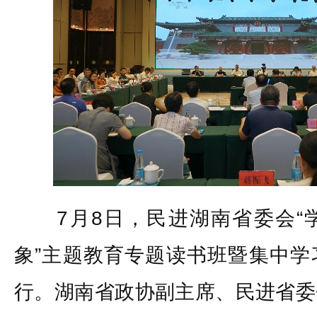
7月8日，民进湖南省委会“
象”主题教育专题读书班暨集中学
行。湖南省政协副主席、民进省委