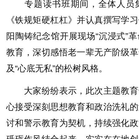
专题读书班期间，全体人员集
《铁规矩硬杠杠》并认真撰写学习
阳陶铸纪念馆开展现场“沉浸式”
教育，深切感悟老一辈无产阶级革
及“心底无私”的松树风格。
大家纷纷表示，此次主题教育
心接受深刻思想教育和政治洗礼的
讨和警示教育为契机，持续强化政