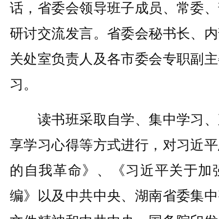
话，省委会领导班子成员、常委、
研讨交流发言。省委会秘书长、内
关处室负责人及各市委会专职副主
习。
读书班采取自学、集中学习、
享学习心得等方式进行，对习近平
的自我革命》、《习近平关于加
编》以及中共中央、湖南省委集中