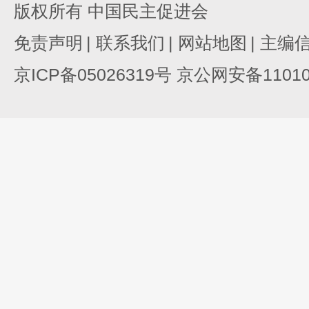
版权所有 中国民主促进会
免责声明
|
联系我们
|
网站地图
|
主编
京ICP备05026319号 京公网安备110105