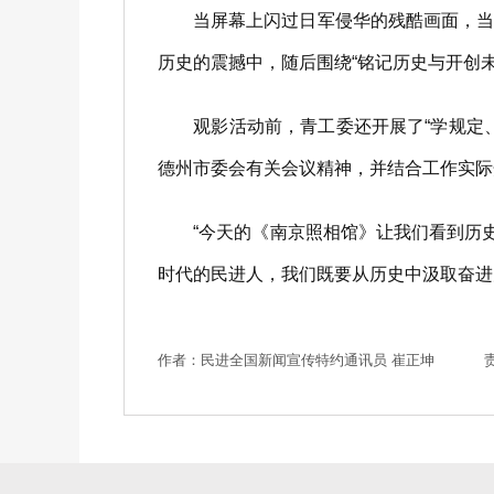
当屏幕上闪过日军侵华的残酷画面，当幸
历史的震撼中，随后围绕“铭记历史与开创
观影活动前，青工委还开展了“学规定、
德州市委会有关会议精神，并结合工作实际
“今天的《南京照相馆》让我们看到历史
时代的民进人，我们既要从历史中汲取奋进力
作者：民进全国新闻宣传特约通讯员 崔正坤