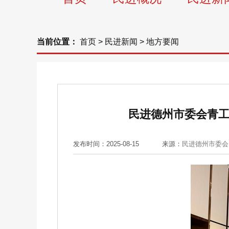
当前位置：
首页
>
民进新闻
>
地方要闻
民进德州市委会青工
发布时间：2025-08-15
来源：
民进德州市委会