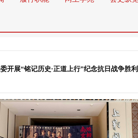
委开展“铭记历史·正道上行”纪念抗日战争胜利