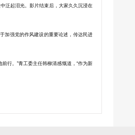
中泛起泪光。影片结束后，大家久久沉浸在
于加强党的作风建设的重要论述，传达民进
前行。”青工委主任韩柳清感慨道，“作为新