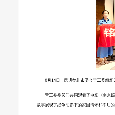
8月14日，民进德州市委会青工委组织开
青工委委员们共同观看了电影《南京照相
叙事展现了战争阴影下的家国情怀和不屈的