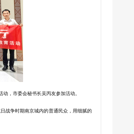
育活动，市委会秘书长吴丙友参加活动。
日战争时期南京城内的普通民众，用细腻的