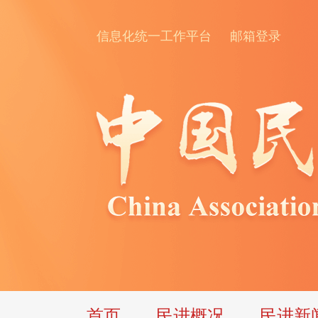
信息化统一工作平台
邮箱登录
首页
民进概况
民进新