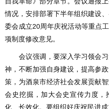
自我革命》部分章节。会议通报上
情况，安排部署下半年组织建设、
委会成立20周年庆祝活动等重点
项制度修改意见。
会议强调，要深入学习领会习
神，不断加强自身建设，提高参政
策，为酒泉市经济社会发展贡献智
会史挖掘，加大会史宣传力度，
化、长效化。要组织好庆祝民进成