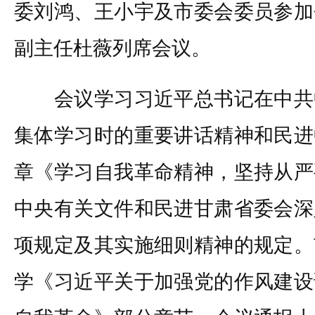
委刘鸿、王小宇及市委会委员参加
副主任杜薇列席会议。
会议学习习近平总书记在中共
集体学习时的重要讲话精神和民进
章《学习自我革命精神，坚持从严
中央有关文件和民进甘肃省委会深
项规定及其实施细则精神的规定。
学《习近平关于加强党的作风建设