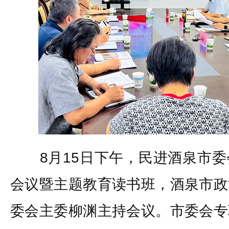
8月15日下午，民进酒泉市委
会议暨主题教育读书班，酒泉市政
委会主委柳渊主持会议。市委会专