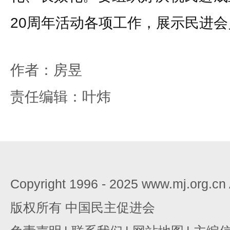
20周年活动各项工作，展示民进
作者：房昱
责任编辑：叶炜
Copyright 1996 - 2025 www.mj.org.c
版权所有 中国民主促进会