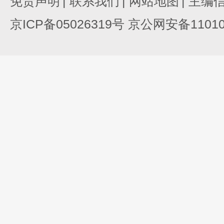
免责声明
|
联系我们
|
网站地图
|
主编
京ICP备05026319号 京公网安备110105