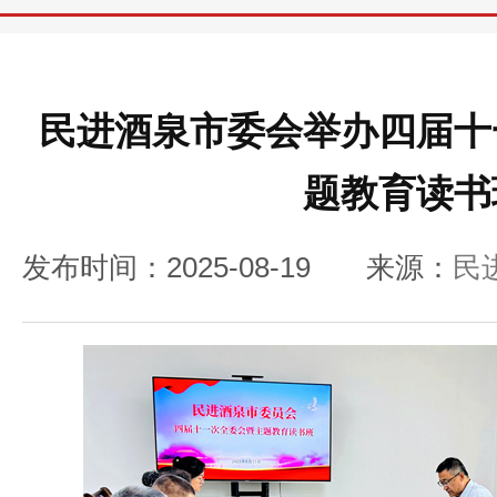
民进酒泉市委会举办四届十
题教育读书
发布时间：2025-08-19
来源：
民