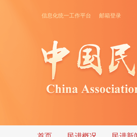
信息化统一工作平台
邮箱登录
首页
民进概况
民进新