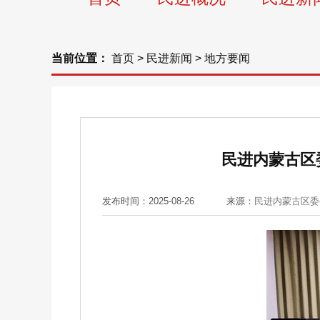
当前位置：
首页
>
民进新闻
>
地方要闻
民进内蒙古区
发布时间：2025-08-26
来源：
民进内蒙古区委