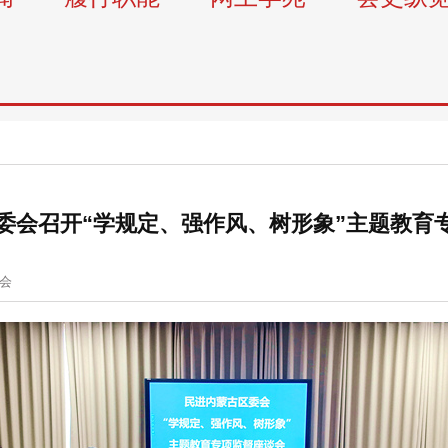
委会召开“学规定、强作风、树形象”主题教育
会