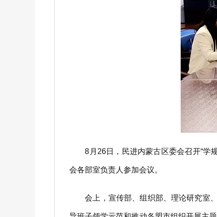
8月26日，民进内蒙古区委会召开“学
会各部室负责人参加会议。
会上，宣传部、组织部、理论研究室、办
导班子领学示范和推动各盟市组织开展主