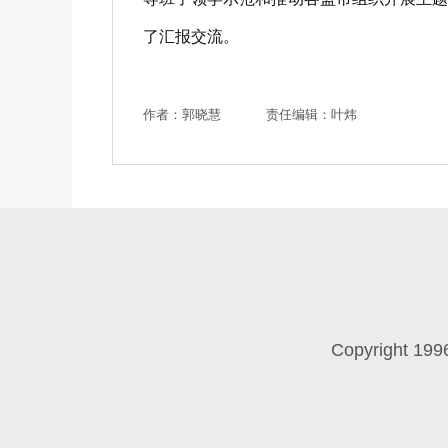
了汇报交流。
作者：郭晓慧
责任编辑：叶炜
Copyright 199