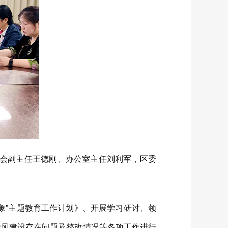
员会副主任王德刚、办公室主任刘利军，区委
”主题教育工作计划》、开展学习研讨、领
作风建设存在问题及整改情况等各项工作进行