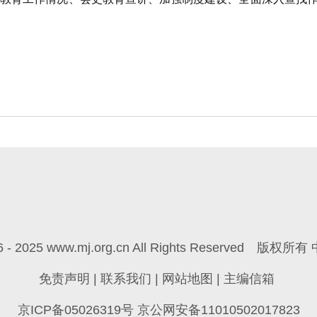
6 - 2025 www.mj.org.cn All Rights Reserved
版权所有 
免责声明
|
联系我们
|
网站地图
|
主编信箱
京ICP备05026319号 京公网安备11010502017823