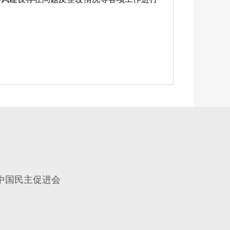
中国民主促进会