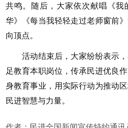
共鸣。随后，大家依次献唱《我
华》《每当我轻轻走过老师窗前》
向顶点。
活动结束后，大家纷纷表示，
足教育本职岗位，传承民进优良作
身教育事业，用实际行动为推动区
民进智慧与力量。
作者：民进全国新闻宣传特约通讯