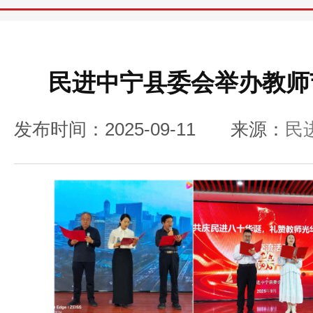
民进中宁县委会举办教师
发布时间：2025-09-11
来源：
民