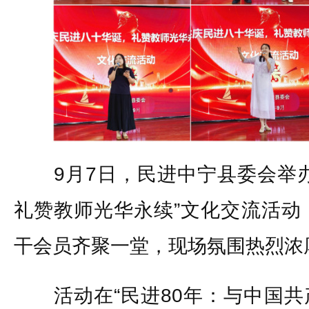
9月7日，民进中宁县委会举办
礼赞教师光华永续”文化交流活动
干会员齐聚一堂，现场氛围热烈浓
活动在“民进80年：与中国共