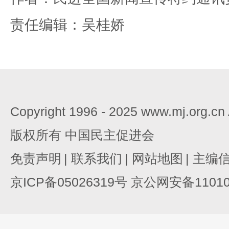
责任编辑：吴桂娇
Copyright 1996 - 2025 www.mj.org.c
版权所有 中国民主促进会
免责声明
|
联系我们
|
网站地图
|
主编
京ICP备05026319号 京公网安备110105