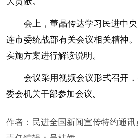
大贡献。
会上，董晶传达学习民进中央
连市委统战部有关会议相关精神。
实施方案进行解读说明。
会议采用视频会议形式召开，
委会机关干部参加会议。
作者：民进全国新闻宣传特约通讯