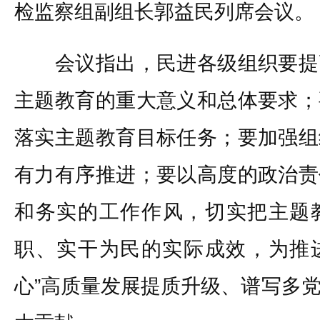
检监察组副组长郭益民列席会议。
会议指出，民进各级组织要提
主题教育的重大意义和总体要求；
落实主题教育目标任务；要加强组
有力有序推进；要以高度的政治责
和务实的工作作风，切实把主题
职、实干为民的实际成效，为推进
心”高质量发展提质升级、谱写多