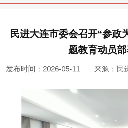
民进大连市委会召开“参政
题教育动员部
发布时间：2026-05-11
来源：
民