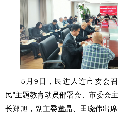
5月9日，民进大连市委会召
民”主题教育动员部署会。市委会
长郑旭，副主委董晶、田晓伟出席