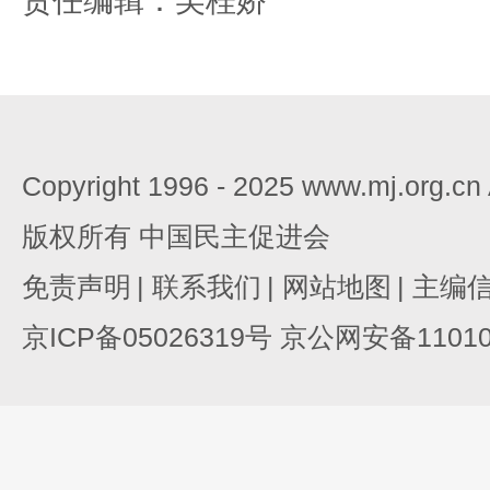
责任编辑：吴桂娇
Copyright 1996 - 2025 www.mj.org.c
版权所有 中国民主促进会
免责声明
|
联系我们
|
网站地图
|
主编
京ICP备05026319号 京公网安备110105