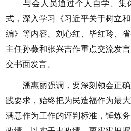
与会人员通过个人自学、集体
式，深入学习《习近平关于树立和
编》等内容。刘心红、毕红玲、省
主任孙薇和张兴吉作重点交流发言
交书面发言。
潘惠丽强调，要深刻领会正确
践要求，始终把为民造福作为最大
满意作为工作的评判标准，锤炼务
政绩、以实干出政绩。要牢牢把握