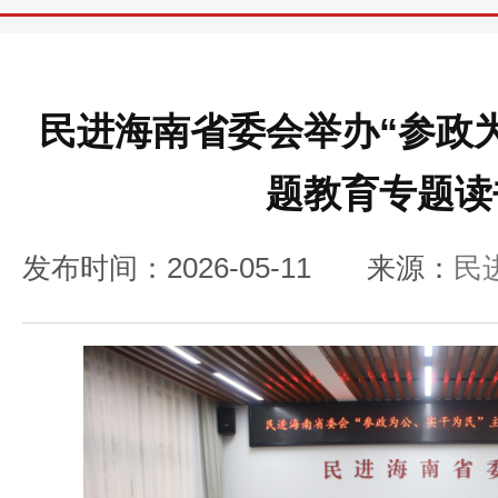
民进海南省委会举办“参政
题教育专题读
发布时间：2026-05-11
来源：
民