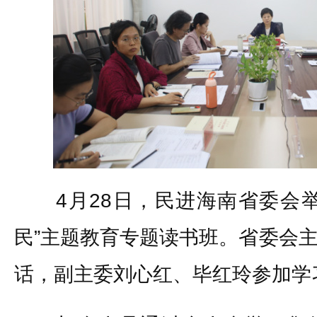
4月28日，民进海南省委会举
民”主题教育专题读书班。省委会
话，副主委刘心红、毕红玲参加学