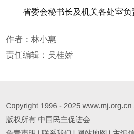
省委会秘书长及机关各处室负
作者：林小惠
责任编辑：吴桂娇
Copyright 1996 - 2025 www.mj.org.c
版权所有 中国民主促进会
免责声明
|
联系我们
|
网站地图
|
主编