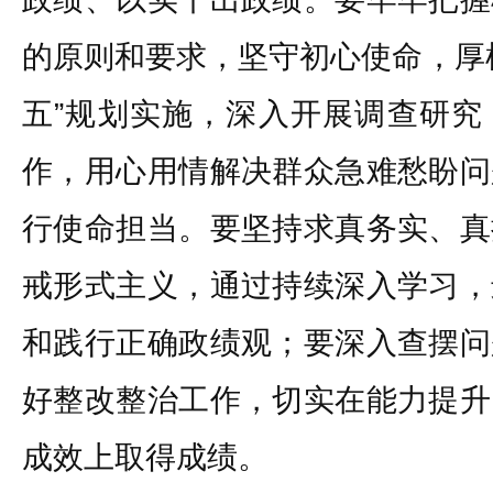
的原则和要求，坚守初心使命，厚
五”规划实施，深入开展调查研究
作，用心用情解决群众急难愁盼问
行使命担当。要坚持求真务实、真
戒形式主义，通过持续深入学习，
和践行正确政绩观；要深入查摆问
好整改整治工作，切实在能力提升
成效上取得成绩。