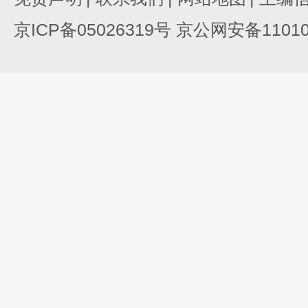
京ICP备05026319号 京公网安备110105