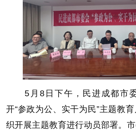
5月8日下午，民进成都市委
开“参政为公、实干为民”主题教
织开展主题教育进行动员部署。市