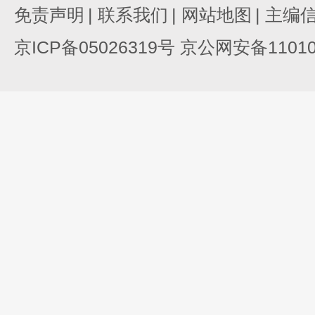
免责声明
|
联系我们
|
网站地图
|
主编
京ICP备05026319号 京公网安备110105