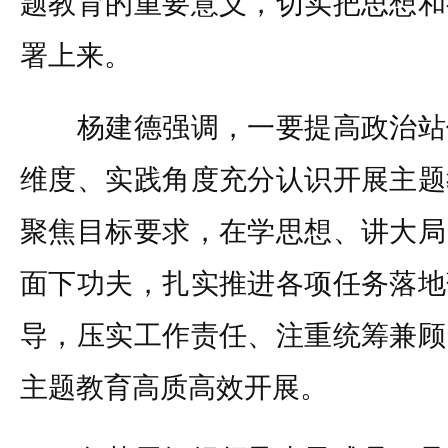
题教育的重要意义，切实把思想和
署上来。
杨建德强调，一要提高政治站
维度、实践角度充分认识开展主题
聚焦目标要求，在学思想、讲大局
面下功夫，扎实推进各项任务落地
导，压实工作责任、注重统筹兼顾
主题教育高质高效开展。