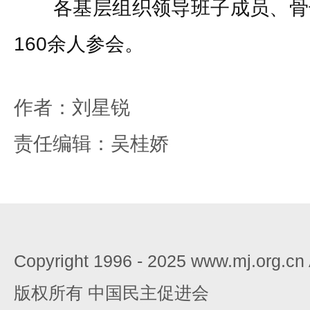
各基层组织领导班子成员、骨
160余人参会。
作者：刘星锐
责任编辑：吴桂娇
Copyright 1996 - 2025 www.mj.org.c
版权所有 中国民主促进会