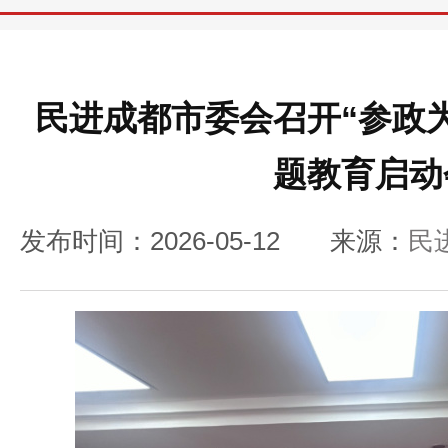
民进成都市委会召开“参政
题教育启动
发布时间：2026-05-12
来源：
民