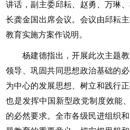
讲话，副主委邱耘、赵勇、万琳、
长龚金国出席会议。会议由邱耘主
教育实施方案作说明。
杨建德指出，开展此次主题教
领导、巩固共同思想政治基础的必
为中心的发展思想、树立和践行正
也是发挥中国新型政党制度效能、
的必然要求。全市各级民进组织和