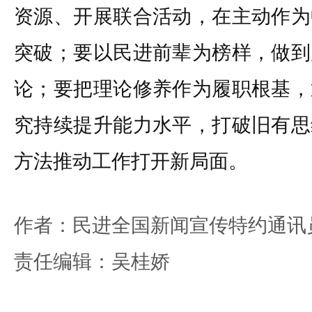
资源、开展联合活动，在主动作为
突破；要以民进前辈为榜样，做到
论；要把理论修养作为履职根基，
究持续提升能力水平，打破旧有思
方法推动工作打开新局面。
作者：民进全国新闻宣传特约通讯
责任编辑：吴桂娇