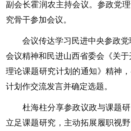
副会长霍润农主持会议。参政党理
究骨干参加会议。
会议传达学习民进中央参政党理论
会议精神和民进山西省委会《关于开
理论课题研究计划的通知》精神，
计划作交流发言并确定选题。
杜海柱分享参政议政与课题研
立足课题研究，主动拓展履职视野