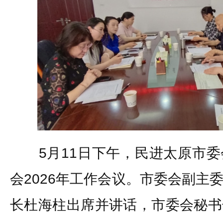
5月11日下午，民进太原市委
会2026年工作会议。市委会副主
长杜海柱出席并讲话，市委会秘书