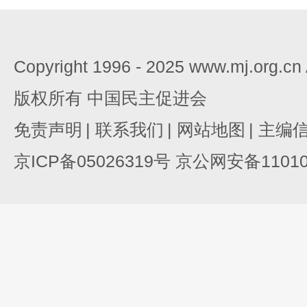
Copyright 1996 - 2025 www.mj.org.c
版权所有 中国民主促进会
免责声明
|
联系我们
|
网站地图
|
主编
京ICP备05026319号 京公网安备110105