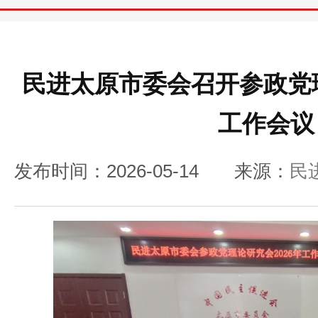
民进太原市委会召开参政党理
工作会议
发布时间：2026-05-14
来源：
民