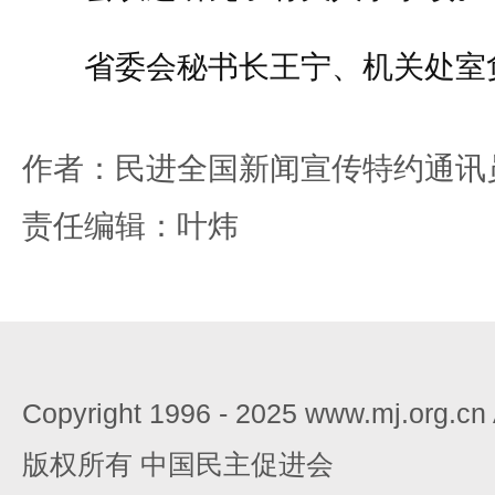
省委会秘书长王宁、机关处室
作者：民进全国新闻宣传特约通讯
责任编辑：叶炜
Copyright 1996 - 2025 www.mj.org.c
版权所有 中国民主促进会