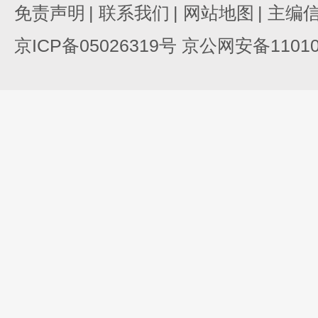
免责声明
|
联系我们
|
网站地图
|
主编
京ICP备05026319号 京公网安备110105