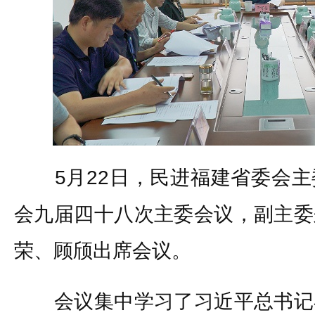
5月22日，民进福建省委会主
会九届四十八次主委会议，副主委
荣、顾颀出席会议。
会议集中学习了习近平总书记