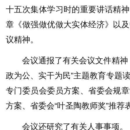
十五次集体学习时的重要讲话精神
章《做强做优做大实体经济》以及
议精神。
会议通报了有关会议文件精神，
政为公、实干为民”主题教育专题
专门委员会委员方案、省委会规章
方案、省委会“叶圣陶教师奖”推荐
会议还研究了有关人事事项。