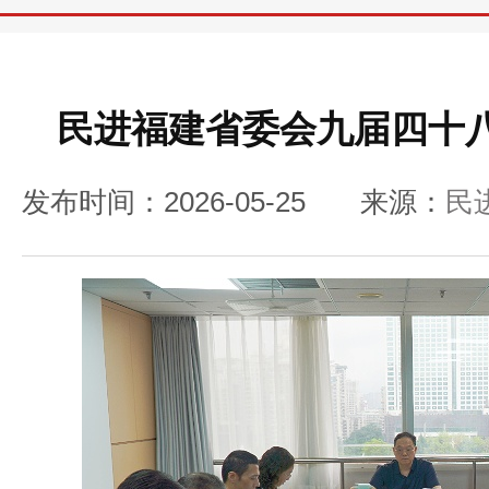
民进福建省委会九届四十
发布时间：2026-05-25
来源：
民