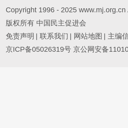
Copyright 1996 - 2025 www.mj.org.c
版权所有 中国民主促进会
免责声明
|
联系我们
|
网站地图
|
主编
京ICP备05026319号 京公网安备110105