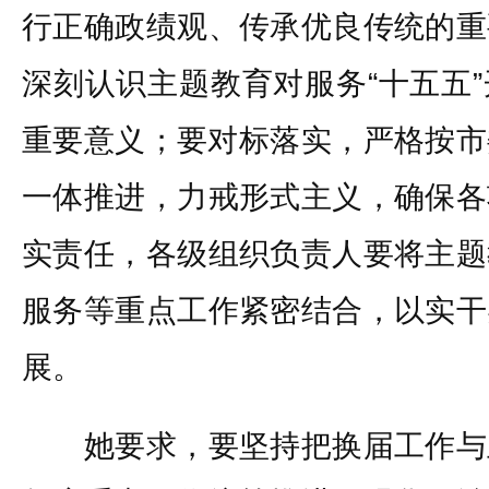
行正确政绩观、传承优良传统的重
深刻认识主题教育对服务“十五五
重要意义；要对标落实，严格按市
一体推进，力戒形式主义，确保各
实责任，各级组织负责人要将主题
服务等重点工作紧密结合，以实干
展。
她要求，要坚持把换届工作与