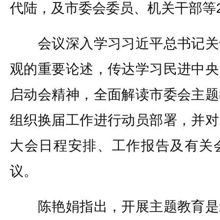
代陆，及市委会委员、机关干部等
会议深入学习习近平总书记关
观的重要论述，传达学习民进中央
启动会精神，全面解读市委会主题
组织换届工作进行动员部署，并对
大会日程安排、工作报告及有关
议。
陈艳娟指出，开展主题教育是