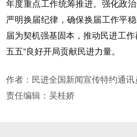
年度重点工作统筹推进。强化政治
严明换届纪律，确保换届工作平稳
届为契机强基固本，推动民进工作
五五”良好开局贡献民进力量。
作者：民进全国新闻宣传特约通讯
责任编辑：吴桂娇