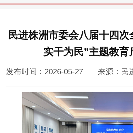
民进株洲市委会八届十四次
实干为民”主题教育
发布时间：2026-05-27
来源：
民