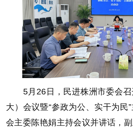
5月26日，民进株洲市委会召
大）会议暨“参政为公、实干为民
会主委陈艳娟主持会议并讲话，副