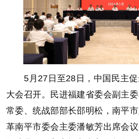
5月27日至28日，中国民主促
大会召开。民进福建省委会副主委
常委、统战部部长邵明松，南平市
革南平市委会主委潘敏芳出席会议