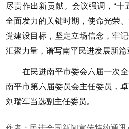
尽责作出新贡献。会议强调，“十
全面发力的关键时期，使命光荣、
党建设目标，坚定立场信念，牢记
汇聚力量，谱写南平民进发展新篇
在民进南平市委会六届一次全
南平市第六届委员会主任委员，卓
刘瑞军当选副主任委员。
作者：民进全国新闻宣传特约通讯