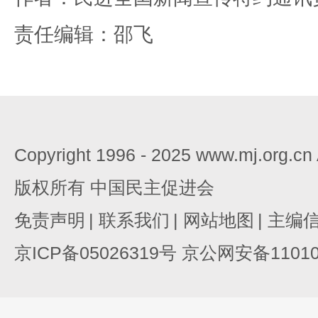
责任编辑：邵飞
Copyright 1996 - 2025 www.mj.org.c
版权所有 中国民主促进会
免责声明
|
联系我们
|
网站地图
|
主编
京ICP备05026319号 京公网安备110105