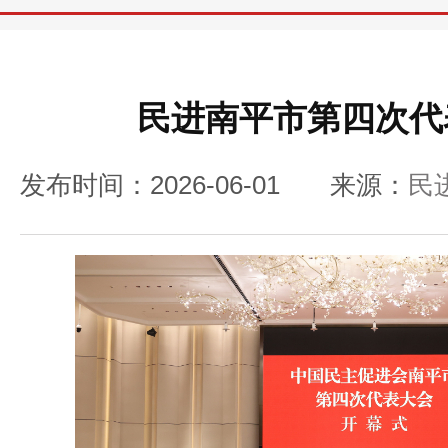
民进南平市第四次代
发布时间：2026-06-01
来源：
民