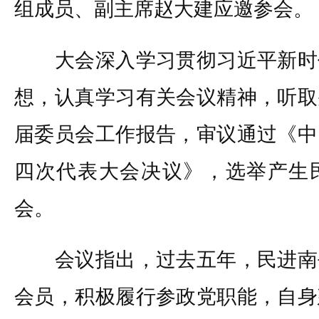
组成员、副主席赵大建应邀参会。
大会深入学习贯彻习近平新时
想，认真学习有关会议精神，听取
届委员会工作报告，审议通过《中
四次代表大会决议》，选举产生
会。
会议指出，过去五年，民进南
会员，积极履行参政党职能，自身