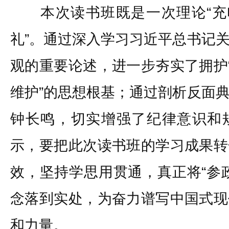
本次读书班既是一次理论“充电
礼”。通过深入学习习近平总书记
观的重要论述，进一步夯实了拥护“
维护”的思想根基；通过剖析反面
钟长鸣，切实增强了纪律意识和
示，要把此次读书班的学习成果转
效，坚持学思用贯通，真正将“参
念落到实处，为奋力谱写中国式现
和力量。