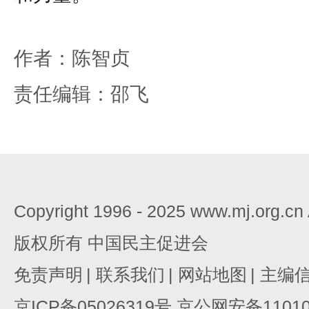
作者：陈智贞
责任编辑：邵飞
Copyright 1996 - 2025 www.mj.org.c
版权所有 中国民主促进会
免责声明
|
联系我们
|
网站地图
|
主编
京ICP备05026319号 京公网安备110105