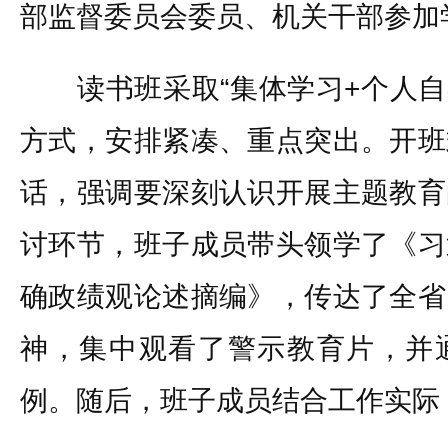
部监督委员会委员、机关干部参加
读书班采取“集体学习+个人自学
方式，安排紧凑、重点突出。开班
话，强调要深刻认识开展主题教育
讨环节，班子成员带头领学了《习
确政绩观论述摘编》，传达了全省
神，集中观看了警示教育片，并
例。随后，班子成员结合工作实际