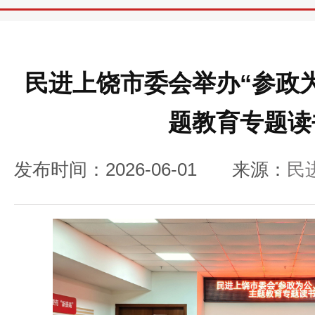
民进上饶市委会举办“参政
题教育专题读
发布时间：2026-06-01
来源：
民