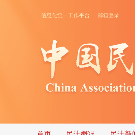
信息化统一工作平台
邮箱登录
首页
民进概况
民进新