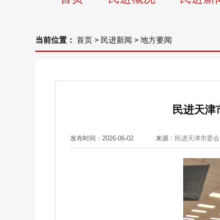
当前位置：
首页
>
民进新闻
>
地方要闻
民进天津
发布时间：2026-06-02
来源：
民进天津市委会