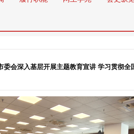
市委会深入基层开展主题教育宣讲 学习贯彻全