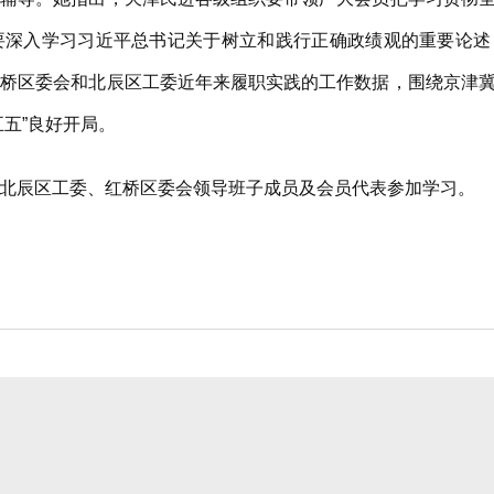
要深入学习习近平总书记关于树立和践行正确政绩观的重要论述
红桥区委会和北辰区工委近年来履职实践的工作数据，围绕京津
五”良好开局。
辰区工委、红桥区委会领导班子成员及会员代表参加学习。