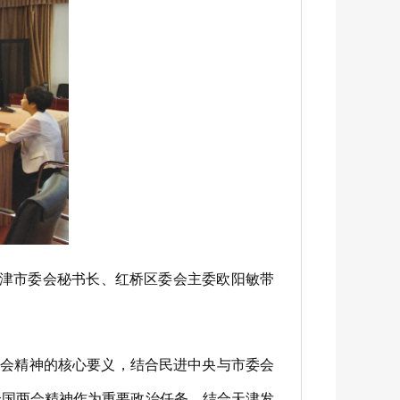
天津市委会秘书长、红桥区委会主委欧阳敏带
两会精神的核心要义，结合民进中央与市委会
全国两会精神作为重要政治任务，结合天津发