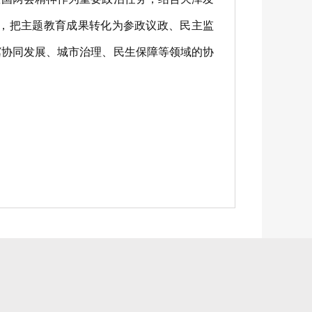
，把主题教育成果转化为参政议政、民主监
冀协同发展、城市治理、民生保障等领域的协