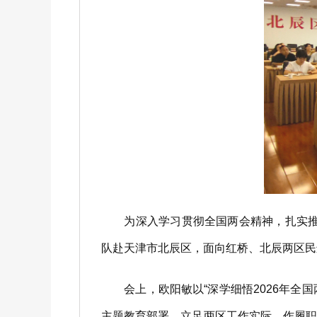
为深入学习贯彻全国两会精神，扎实推进
队赴天津市北辰区，面向红桥、北辰两区民
会上，欧阳敏以“深学细悟2026年全国
主题教育部署，立足两区工作实际，作履