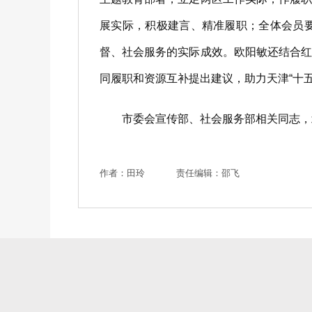
展实际，积极建言、精准履职；全体会员
督、社会服务的实际成效。欧阳敏还结合
同履职和资源互补提出建议，助力天津“十五
市委会宣传部、社会服务部相关同志，北
作者：田玲
责任编辑：邵飞