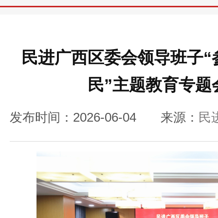
民进广西区委会领导班子“
民”主题教育专题
发布时间：2026-06-04
来源：
民