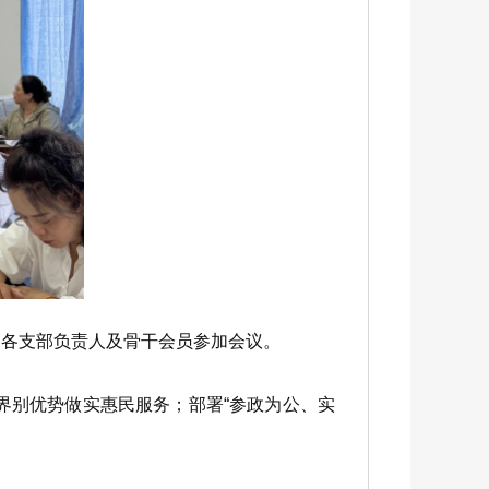
各支部负责人及骨干会员参加会议。
界别优势做实惠民服务；部署“参政为公、实