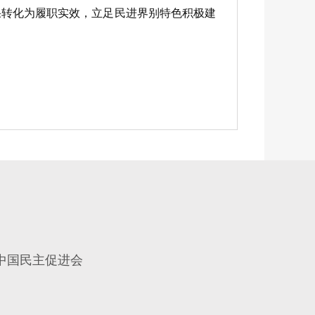
转化为履职实效，立足民进界别特色积极建
中国民主促进会