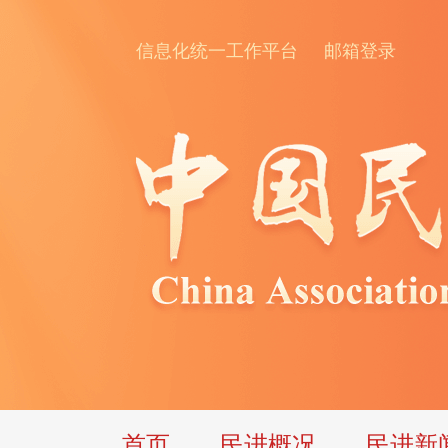
信息化统一工作平台
邮箱登录
首页
民进概况
民进新