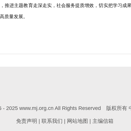
推进主题教育走深走实，社会服务提质增效，切实把学习成果
高质量发展。
6 - 2025 www.mj.org.cn All Rights Reserved
版权所有 
免责声明
|
联系我们
|
网站地图
|
主编信箱