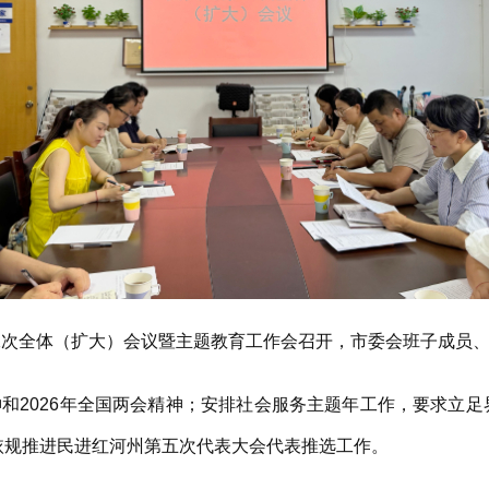
次全体（扩大）会议暨主题教育工作会召开，市委会班子成员、
2026年全国两会精神；安排社会服务主题年工作，要求立足
依规推进民进红河州第五次代表大会代表推选工作。