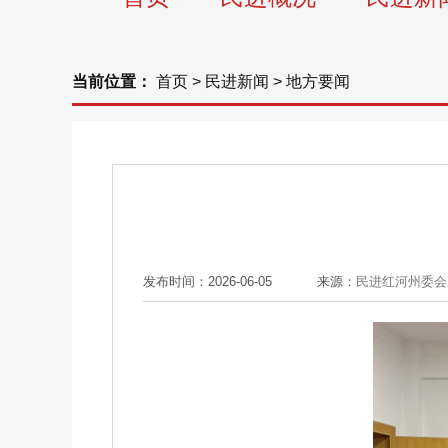
当前位置：
首页
>
民进新闻
>
地方要闻
发布时间：2026-06-05
来源：
民进红河州委会