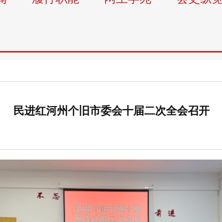
民进红河州个旧市委会十届二次全会召开