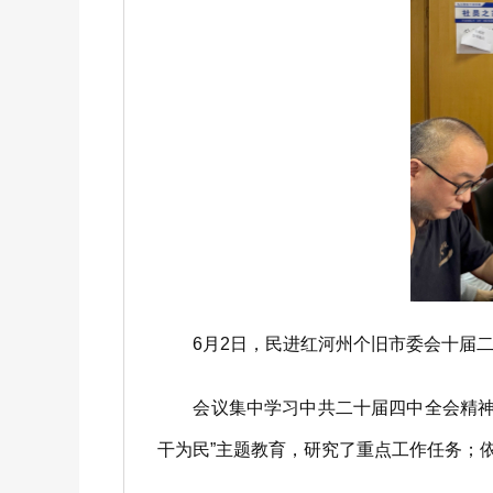
6月2日，民进红河州个旧市委会十届二
会议集中学习中共二十届四中全会精神和
干为民”主题教育，研究了重点工作任务；