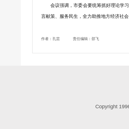
会议强调，市委会要统筹抓好理论学习，
言献策、服务民生，全力助推地方经济社会
作者：孔芸
责任编辑：邵飞
Copyright 199