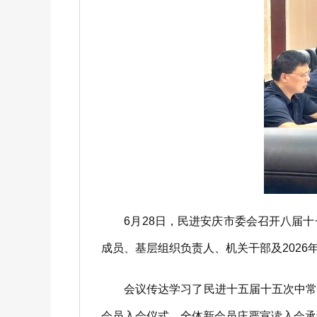
6月28日，民进安庆市委会召开八届十
成员、基层组织负责人、机关干部及2026
会议传达学习了民进十五届十五次中常会
会员入会仪式，全体新会员庄严宣读入会承