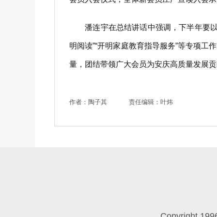
潘连宇在总结讲话中强调，下半年要以“参
明阅读”“开明家庭教育指导服务”等专项
量，团结带领广大会员为安庆高质量发展贡
作者：陶子其
责任编辑：叶炜
Copyright 199