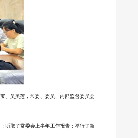
宝、吴美莲，常委、委员、内部监督委员会
；听取了常委会上半年工作报告；举行了新