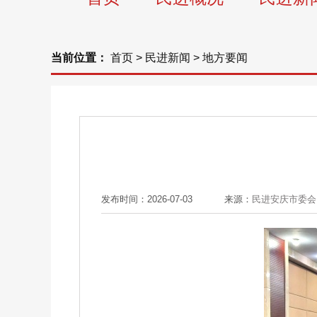
当前位置：
首页
>
民进新闻
>
地方要闻
发布时间：2026-07-03
来源：
民进安庆市委会