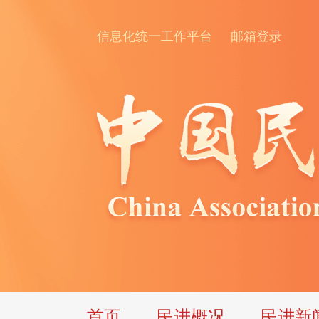
信息化统一工作平台
邮箱登录
首页
民进概况
民进新