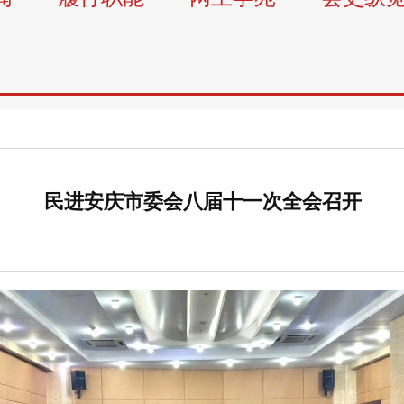
民进安庆市委会八届十一次全会召开