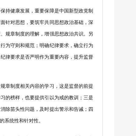
保持健康发展，重要保障是中国新型政党制
方面针对思想，要筑牢共同思想政治基础，深
策、规章制度的理解，增强思想政治共识。另
立行为守则和规范；明确纪律要求，确立行为
、纪律要求是否严明作为重要内容，提升监督
规章制度相关内容的学习，这是监督的前提
学习的榜样，也要提供引以为戒的教训；三是
时消除苗头性问题，及时提出警示和告诫；四
的系统性和针对性。