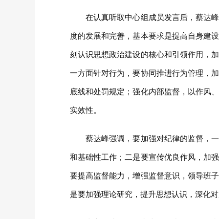
在认真听取中心组成员发言后，蔡达峰作
度的发展和完善，基本要求是提高自身建
刻认识思想政治建设的核心和引领作用，
一方面针对行为，要协同推进行为管理，
底线和处罚规定；强化内部监督，以作风
实效性。
蔡达峰强调，要加强对纪律的监督，一是
和基础性工作；二是要宣传优良作风，加
要提高监督能力，增强监督意识，领导班
是要加强理论研究，提升思想认识，深化对