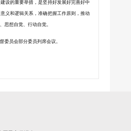
建设的重要举措，是坚持好发展好完善好中
要意义和逻辑关系，准确把握工作原则，推动
、思想自觉、行动自觉。
督委员会部分委员列席会议。