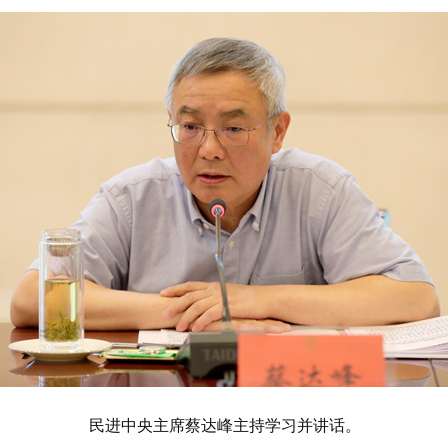
民进中央主席蔡达峰主持学习并讲话。