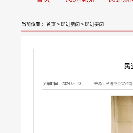
当前位置：
首页
>
民进新闻
>
民进要闻
民
发布时间：2024-06-20
来源：
民进中央宣传部