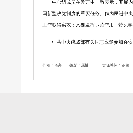
中心组成员在发言中一致表示，开展内部
国新型政党制度的重要任务。作为民进中
工作取得实效；又要发挥示范作用，带头学
中共中央统战部有关同志应邀参加会议。
作者：马宪 摄影：屈楠
责任编辑：谷然