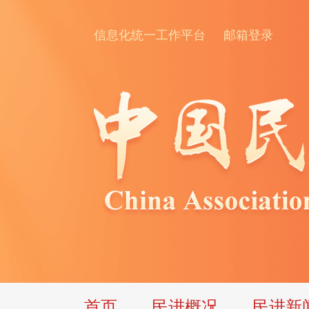
信息化统一工作平台
邮箱登录
首页
民进概况
民进新