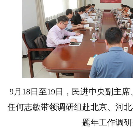
9月18日至19日，民进中央副主
任何志敏带领调研组赴北京、河北
题年工作调研