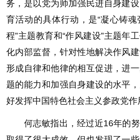
务，是以党为师加强民进自身建设
育活动的具体行动，是“凝心铸魂
程”主题教育和“作风建设”主题年
化内部监督，针对性地解决作风建
形成自律和他律的相互促进，进一
题的能力和加强自身建设的水平，
好发挥中国特色社会主义参政党作
何志敏指出，经过近16年的努
取得了很大成效，但也发现了一些