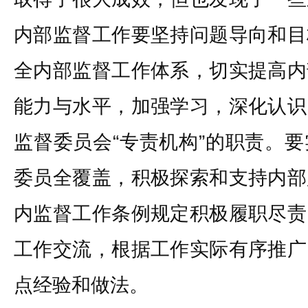
内部监督工作要坚持问题导向和目
全内部监督工作体系，切实提高内
能力与水平，加强学习，深化认识
监督委员会“专责机构”的职责。
委员全覆盖，积极探索和支持内部
内监督工作条例规定积极履职尽责
工作交流，根据工作实际有序推广
点经验和做法。