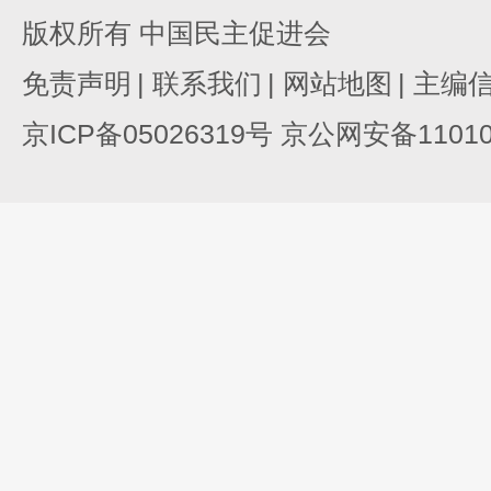
版权所有 中国民主促进会
免责声明
|
联系我们
|
网站地图
|
主编
京ICP备05026319号 京公网安备110105