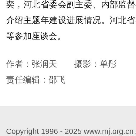
奕，河北省委会副主委、内部监督
介绍主题年建设进展情况。河北省
等参加座谈会。
作者：张润天 摄影：单彤
责任编辑：邵飞
Copyright 1996 - 2025 www.mj.org.c