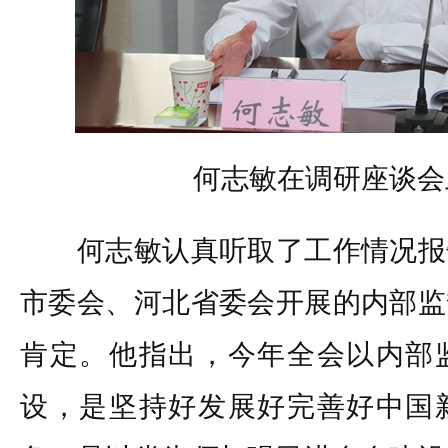
何志敏在调研座谈会
何志敏认真听取了工作情况报
市委会、河北省委会开展的内部监
肯定。他指出，今年全会以内部
设，是坚持好发展好完善好中国