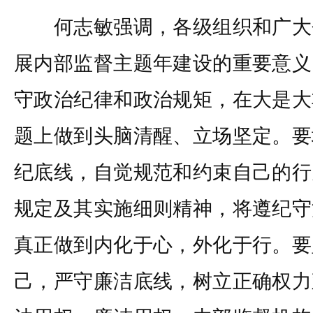
何志敏强调，各级组织和广大
展内部监督主题年建设的重要意义
守政治纪律和政治规矩，在大是大
题上做到头脑清醒、立场坚定。要
纪底线，自觉规范和约束自己的行
规定及其实施细则精神，将遵纪守
真正做到内化于心，外化于行。要
己，严守廉洁底线，树立正确权力