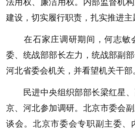
法用权、廉洁用权。内部监督机构
建设，切实履行职责，扎实推进主
在石家庄调研期间，何志敏会
委、统战部部长左力，统战部副部
河北省委会机关，并看望机关干部
民进中央组织部部长梁红星、
京、河北参加调研。北京市委会副
谈会。北京市委会专职副主委、