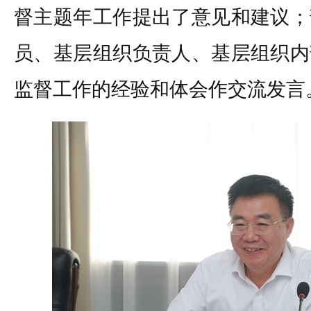
督主题年工作提出了意见和建议；
员、基层组织负责人、基层组织内
监督工作的经验和体会作交流发言