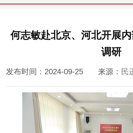
何志敏赴北京、河北开展内
调研
发布时间：2024-09-25
来源：
民