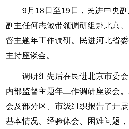
9月18日至19日，民进中央副
副主任何志敏带领调研组赴北京、
督主题年工作调研。民进河北省委
主持座谈会。
调研组先后在民进北京市委会
内部监督主题年工作调研座谈会。
会及部分区、市级组织报告了开展
基本情况、经验体会、困难问题，