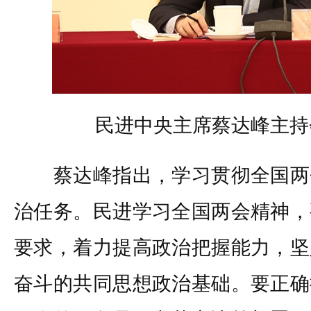
民进中央主席蔡达峰主持
蔡达峰指出，学习贯彻全国两
治任务。民进学习全国两会精神，
要求，着力提高政治把握能力，坚
奋斗的共同思想政治基础。要正确