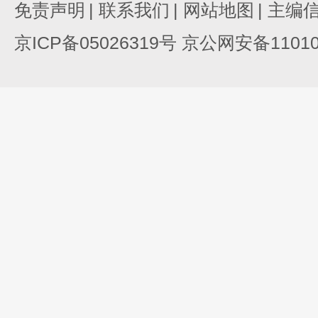
免责声明
|
联系我们
|
网站地图
|
主编
京ICP备05026319号 京公网安备110105