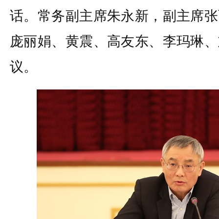
话。常务副主席朱永新，副主席张
庞丽娟、黄震、高友东、李玛琳、
议。