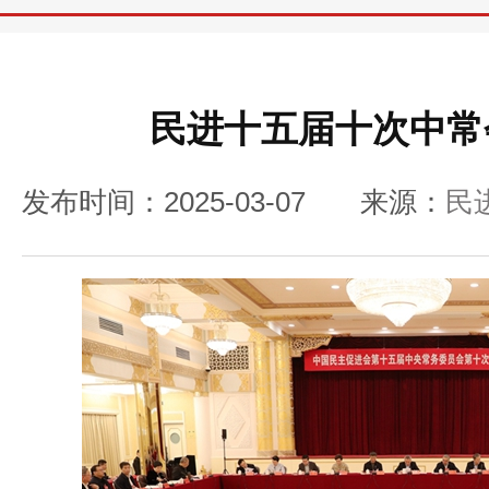
民进十五届十次中常
发布时间：2025-03-07
来源：
民