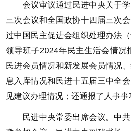
会议审议通过民进中央关于学
三次会议和全国政协十四届三次会
过中国民主促进会组织处理办法（
领导班子2024年民主生活会情况
民进会员情况和新发展会员情况、
息入库情况和民进十五届三中全会
见建议办理情况；还通报了人事事
民进中央常委出席会议。中共