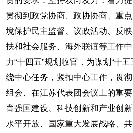
责的要求，坚持双向发力，着力提
贯彻到政党协商、政协协商、重点
境保护民主监督、议政活动、反映
扶和社会服务、海外联谊等工作中
力“十四五”规划收官，为谋划“十
绕中心任务，紧扣中心工作，贯彻
组会、在江苏代表团会议上的重要
育强国建设、科技创新和产业创新
水平开放、国家重大发展战略、共