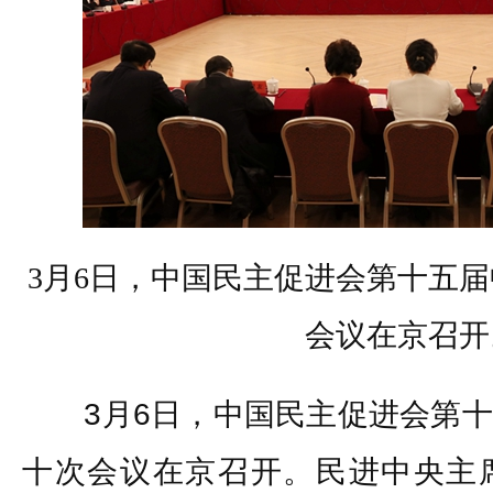
3月6日，中国民主促进会第十五
会议在京召开
3月6日，中国民主促进会第十
十次会议在京召开。民进中央主