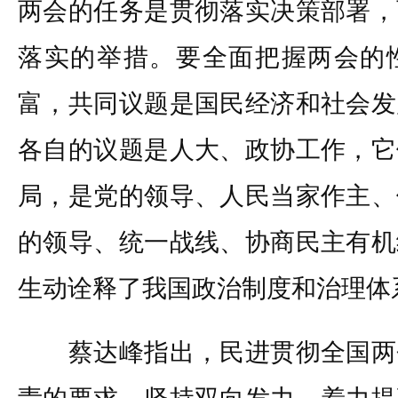
两会的任务是贯彻落实决策部署，
落实的举措。要全面把握两会的
富，共同议题是国民经济和社会发
各自的议题是人大、政协工作，它
局，是党的领导、人民当家作主、
的领导、统一战线、协商民主有机
生动诠释了我国政治制度和治理体
蔡达峰指出，民进贯彻全国两