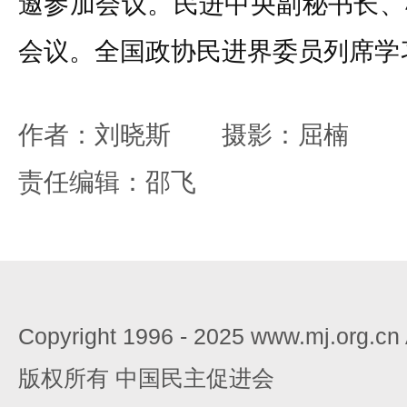
邀参加会议。民进中央副秘书长、
会议。全国政协民进界委员列席学
作者：刘晓斯 摄影：屈楠
责任编辑：邵飞
Copyright 1996 - 2025 www.mj.org.c
版权所有 中国民主促进会