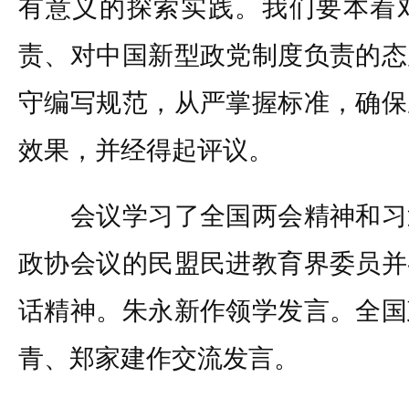
有意义的探索实践。我们要本着
责、对中国新型政党制度负责的态
守编写规范，从严掌握标准，确保
效果，并经得起评议。
会议学习了全国两会精神和习
政协会议的民盟民进教育界委员并
话精神。朱永新作领学发言。全国
青、郑家建作交流发言。