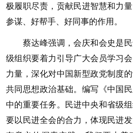
极履职尽责，贡献民进智慧和力量
参谋、好帮手、好同事的作用。
蔡达峰强调，会庆和会史是民
级组织要着力引导广大会员学习会
力量，深化对中国新型政党制度的
共同思想政治基础。编写《中国民
中的重要任务。民进中央和省级组
要以民进全会的合力，体现民进发