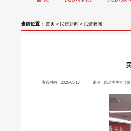
当前位置：
首页
>
民进新闻
>
民进要闻
发布时间：2025-05-13
来源：
民进中央宣传部