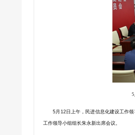
5月12日上午，民进信息化建设工作领
工作领导小组组长朱永新出席会议。