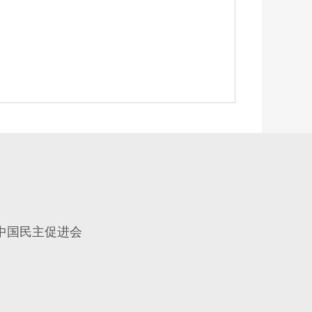
中国民主促进会