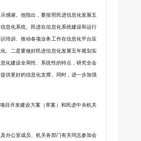
示感谢。他指出，要按照民进信息化发展五
用信息化系统。民进在信息化系统建设和运行
知识培训、推动各项业务工作在信息化平台应
优化。二是要做好民进信息化发展五年规划实
信息化建设全局性、系统性的特点，研究全会
责提供更好的信息化支撑。同时，进一步加强
化项目开发建设方案（草案）和民进中央机关
及办公室成员、机关各部门有关同志参加会