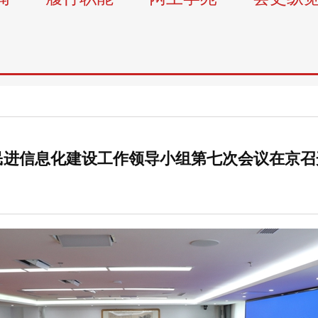
民进信息化建设工作领导小组第七次会议在京召