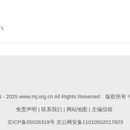
飞
6 - 2025 www.mj.org.cn All Rights Reserved
版权所有 
免责声明
|
联系我们
|
网站地图
|
主编信箱
京ICP备05026319号 京公网安备11010502017823