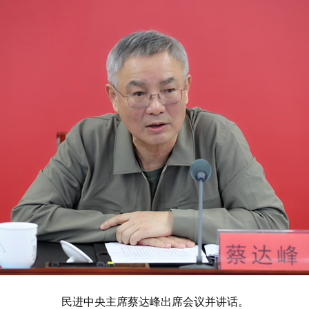
民进中央主席蔡达峰出席会议并讲话。