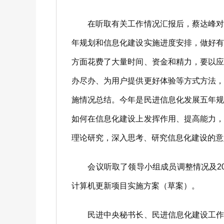
在听取有关工作情况汇报后，蔡达峰对民
年规划和信息化建设实施进度安排，做好
方面花费了大量时间、资金和精力，要以
办尽办、为用户提供更好体验等方式方法
施情况总结。今年是民进信息化发展五年
如何在信息化建设上发挥作用、提高能力
理论研究，深入思考、研究信息化建设的意
会议听取了领导小组成员调整情况及202
计算机更新项目实施方案（草案）。
民进中央秘书长、民进信息化建设工作领