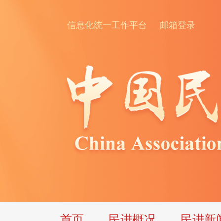
信息化统一工作平台
邮箱登录
首页
民进概况
民进新