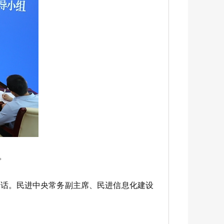
。
话。民进中央常务副主席、民进信息化建设