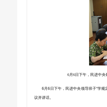
6月6日下午，民进中
6月6日下午，民进中央领导班子“学规
议并讲话。