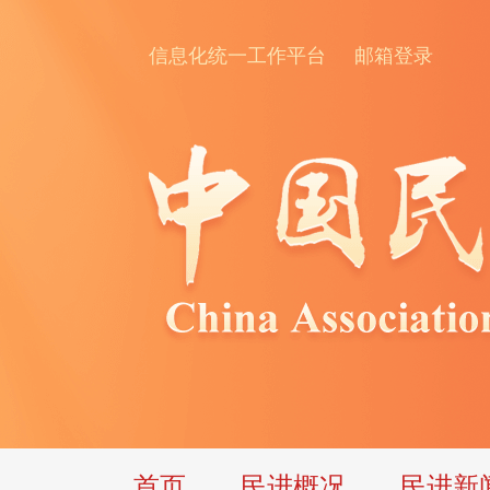
信息化统一工作平台
邮箱登录
首页
民进概况
民进新