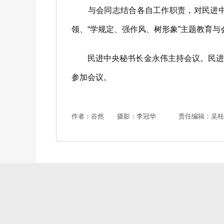
与会同志结合各自工作职责，对民进中央
领、“学规定、强作风、树形象”主题教育
民进中央秘书长金永伟主持会议。民进中
参加会议。
作者：谷然 摄影：李冠华
责任编辑：吴桂