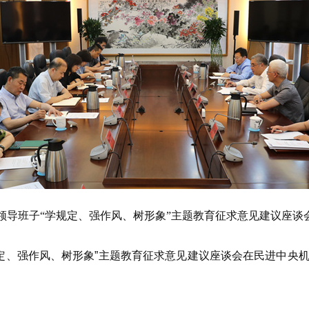
央领导班子“学规定、强作风、树形象”主题教育征求意见建议座谈
定、强作风、树形象”主题教育征求意见建议座谈会在民进中央