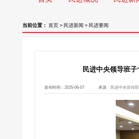
当前位置：
首页
>
民进新闻
>
民进要闻
民进中央领导班子
发布时间：2025-06-07
来源：
民进中央宣传部