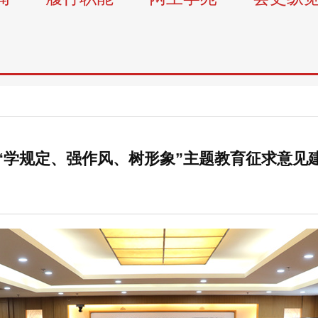
“学规定、强作风、树形象”主题教育征求意见