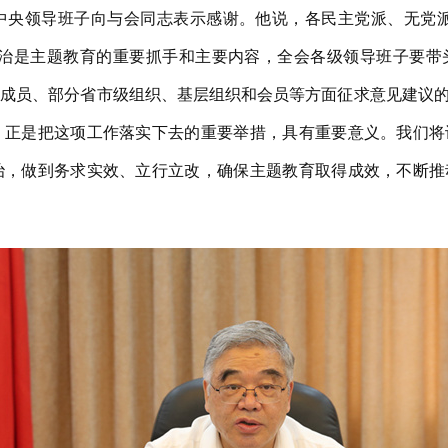
领导班子向与会同志表示感谢。他说，各民主党派、无党派
整治是主题教育的重要抓手和主要内容，全会各级领导班子要带
子成员、部分省市级组织、基层组织和会员等方面征求意见建议
，正是把这项工作落实下去的重要举措，具有重要意义。我们将
治，做到务求实效、立行立改，确保主题教育取得成效，不断推