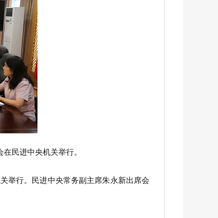
会在民进中央机关举行。
机关举行。民进中央常务副主席朱永新出席会