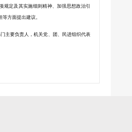
项规定及其实施细则精神、加强思想政治引
担等方面提出建议。
门主要负责人，机关党、团、民进组织代表