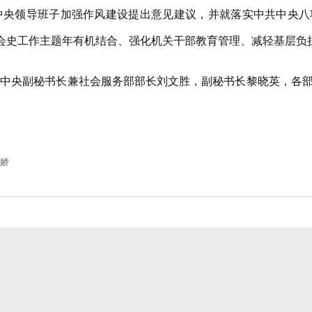
领导班子加强作风建设提出意见建议，并就落实中共中央八
与会史工作主题年有机结合、强化机关干部教育管理、减轻基层负
央副秘书长兼社会服务部部长刘文胜，副秘书长黎晓英，各部
娇