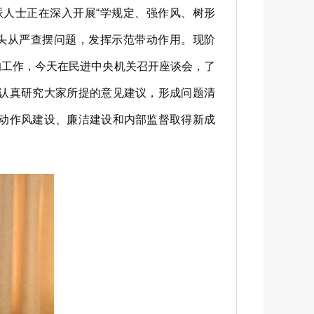
人士正在深入开展“学规定、强作风、树形
头从严查摆问题，发挥示范带动作用。现阶
的工作，今天在民进中央机关召开座谈会，了
认真研究大家所提的意见建议，形成问题清
动作风建设、廉洁建设和内部监督取得新成