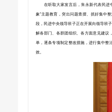
在听取大家发言后，朱永新代表民进中央
象”主题教育，突出问题查摆、抓好集中
段，民进中央领导班子正在开展向领导班
解各部门、各群团组织、各方面意见建议
单，逐条专项制定整改措施，进行集中整
效。