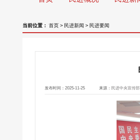
当前位置：
首页
>
民进新闻
>
民进要闻
发布时间：2025-11-25
来源：
民进中央宣传部