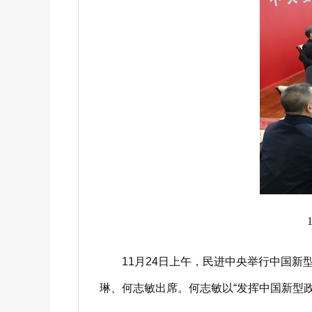
11月24日上午，民进中央举行中国新
琳、何志敏出席。何志敏以“发挥中国新型