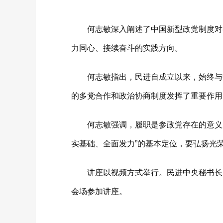
何志敏深入阐述了中国新型政党制度对参
力同心、接续奋斗的实践方向。
何志敏指出，民进自成立以来，始终与中
的多党合作和政治协商制度发挥了重要作用
何志敏强调，履职是参政党存在的意义所在
实基础、全面发力”的基本定位，要弘扬光
讲座以视频方式举行。民进中央秘书长、
会场参加讲座。