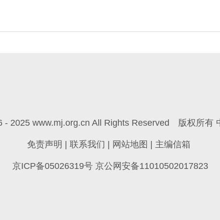
6 - 2025 www.mj.org.cn All Rights Reserved
版权所有 
免责声明
|
联系我们
|
网站地图
|
主编信箱
京ICP备05026319号 京公网安备11010502017823