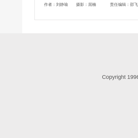
作者：刘静瑜 摄影：屈楠
责任编辑：邵飞
Copyright 199