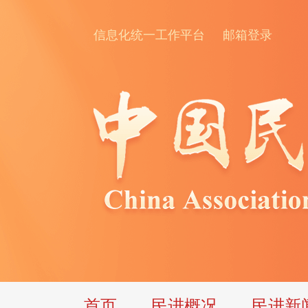
信息化统一工作平台
邮箱登录
首页
民进概况
民进新