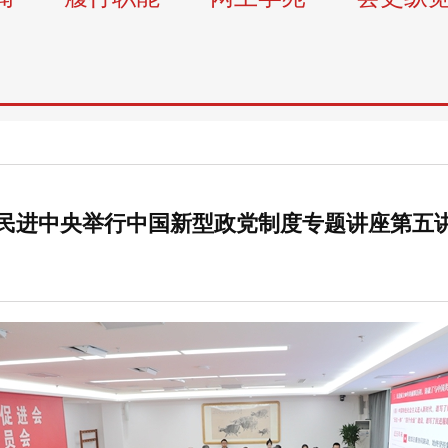
民进中央举行中国新型政党制度专题讲座第五