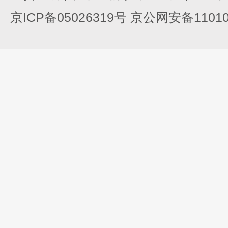
京ICP备05026319号 京公网安备110105