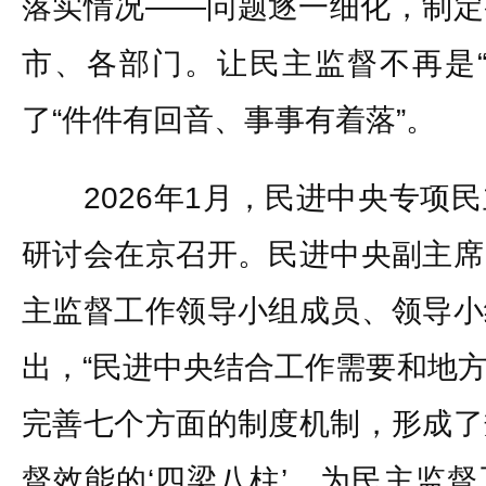
落实情况——问题逐一细化，制定
市、各部门。让民主监督不再是“
了“件件有回音、事事有着落”。
2026年1月，民进中央专项民
研讨会在京召开。民进中央副主席
主监督工作领导小组成员、领导小
出，“民进中央结合工作需要和地
完善七个方面的制度机制，形成了
督效能的‘四梁八柱’，为民主监