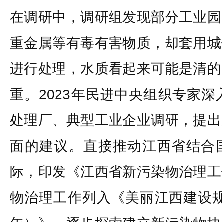
在调研中，调研组发现部分工业园
重金属等有毒有害物质，却套用城
进行处理，水质看起来可能是清的
重。2023年民进中央组织专家深
处理厂、典型工业企业调研，提出
面的建议。直接推动江西省结合
际，印发《江西省新污染物治理工
物治理工作列入《美丽江西建设规划