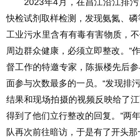
2023年4月，在昌江沿江排污
快检试剂取样检测，发现氨氮、磷
工业污水里含有有毒有害物质，不
周边群众健康，必须立即整改。”
督工作的特邀专家，陈振楼先后参
面参与次数最多的一员。“发现排
结果和现场拍摄的视频反映给了江
得到了他们立行整改的回复。”两
队再次前往暗访，于是有了开头那