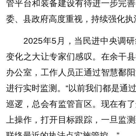
管平台和装备建设有待进一步完善
委、县政府高度重视，持续强化执
2025年5月，当民进中央调研
变化之大让专家们感叹。在余干县
办公室，工作人员正通过智慧鄱阳
进行实时监测。“以前我们都是通
巡逻，总会有监管盲区。现在有了
上操作，打开目标跟踪，一旦监测
联络最近的执法点实施管控。”