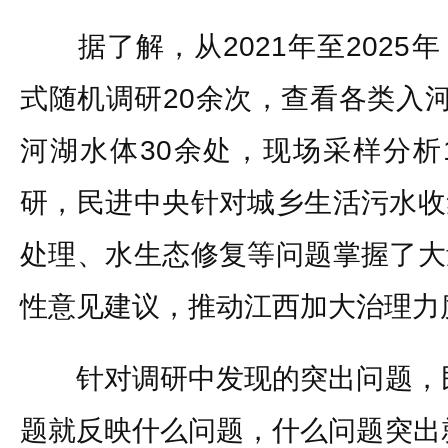
据了解，从2021年至2025
式随机调研20余次，查看各类入河
河湖水体30余处，现场采样分析
研，民进中央针对城乡生活污水收
处理、水生态修复等问题掌握了大
性意见建议，推动江西加大治理力
针对调研中发现的突出问题，民
题就反映什么问题，什么问题突出