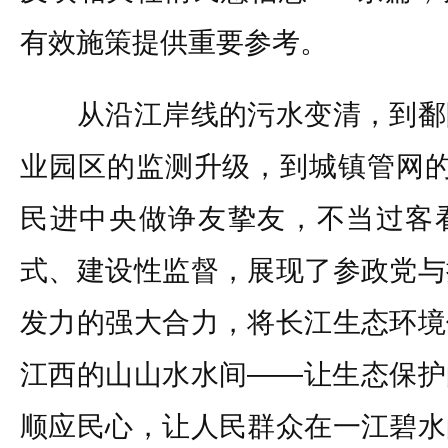
有效施策提供重要参考。
从沿江岸线的污水变清，到鄱
业园区的监测升级，到城镇管网的
民进中央做诤友挚友，不当过客
式、建设性监督，展现了参政党与
发力的强大合力，将长江生态环境
江西的山山水水间——让生态保护
顺应民心，让人民群众在一江碧水