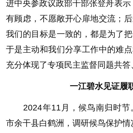
进中央参政议政部干部张登舟表示
有顾虑，不愿敞开心扉地交流；后
我们的目标是一致的，都是为了把
于是主动和我们分享工作中的难点
充分体现了专项民主监督同题共答
一江碧水见证履
2024年11月，候鸟南归时节
市余干县白鹤洲，调研候鸟保护情