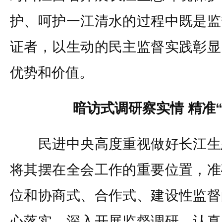
护、呵护一江清水的过程中既是监
证者，以生动的民主监督实践彰显
优势和价值。
暗访式调研察实情 精准
民进中央高度重视做好长江生
将其摆在全会工作的重要位置，准
位和协商式、合作式、建设性监督
心落实，深入开展监督调研，认真