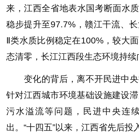
来，江西全省地表水国考断面水质优
稳步提升至97.7%，赣江干流、
Ⅱ类水质比例稳定在100%，较大
态清零，长江江西段生态环境持续
变化的背后，离不开民进中央
针对江西城市环境基础设施建设滞
污水溢流等问题，民进中央连
出。“十四五”以来，江西省先后投