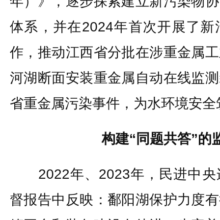
年）》，逐步探索建立新污染物协
体系，并在2024年首次开展了
作，推动江西省分批在涉重金属工
河湖断面安装重金属自动在线监测
省重金属污染事件，为水环境安全
构建“同题共答”的
2022年、2023年，民进中
督报告中反映：鄱阳湖保护力度有