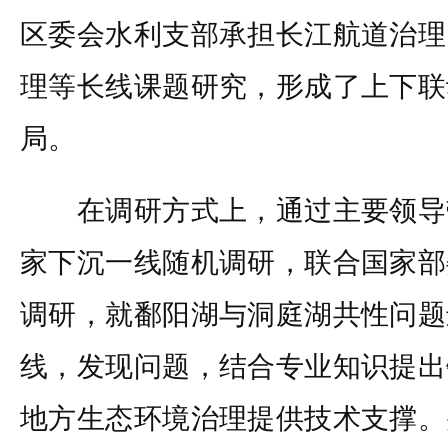
区委会水利支部承担长江航道治理
理等长线课题研究，形成了上下联
局。
在调研方式上，通过主要领导
家下沉一线随机调研，联合国家部
调研，就鄱阳湖与洞庭湖共性问题
线，发现问题，结合专业知识提出
地方生态环境治理提供技术支撑。