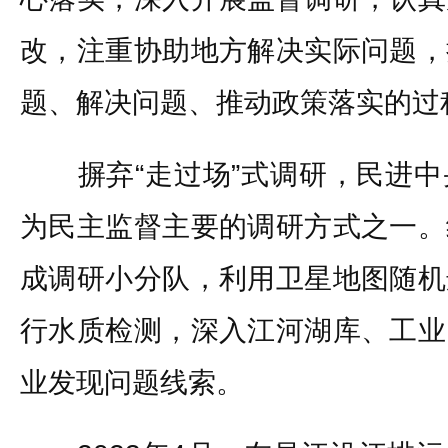
改，注重协助地方解决实际问题，
题、解决问题、推动政策落实的过
摒弃“走过场”式调研，民进中
为民主监督主要的调研方式之一。
成调研小分队，利用卫星地图随机
行水质检测，深入江河湖库、工业
业发现问题线索。