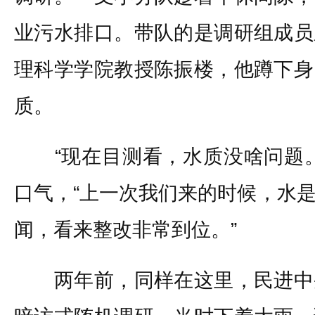
业污水排口。带队的是调研组成员
理科学学院教授陈振楼，他蹲下身
质。
“现在目测看，水质没啥问题。
口气，“上一次我们来的时候，水
闻，看来整改非常到位。”
两年前，同样在这里，民进中