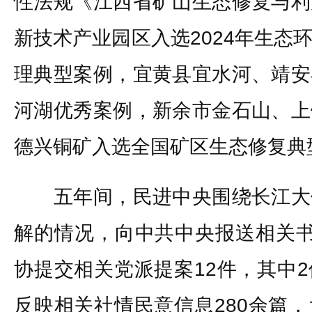
性法规《江西省矿山生态修复与利
新技术产业园区入选2024年生态
理典型案例，宜黄县宜水河、靖安
河湖优秀案例，新余市金石山、上
德兴铜矿入选全国矿区生态修复典
五年间，民进中央围绕长江大
解的情况，向中共中央报送相关书
协提交相关党派提案12件，其中
反映相关社情民意信息280余篇