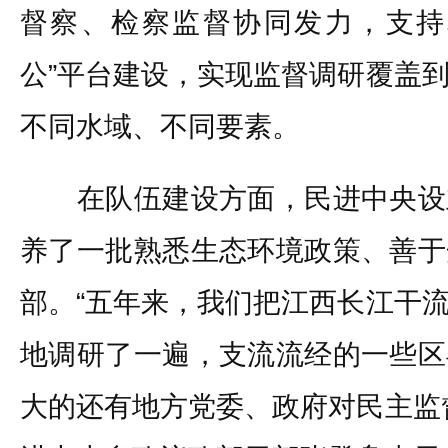
督察、检察监督协同发力，支持
公”平台建设，实现监督调研覆盖
不同水域、不同要素。
在队伍建设方面，民进中央设
养了一批熟悉生态环境政策、善于
部。“五年来，我们把江西长江干
地调研了一遍，支流流经的一些区
大的还有地方党委、政府对民主监