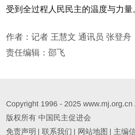
受到全过程人民民主的温度与力量
作者：记者 王慧文 通讯员 张登舟
责任编辑：邵飞
Copyright 1996 - 2025 www.mj.org.c
版权所有 中国民主促进会
免责声明
|
联系我们
|
网站地图
|
主编