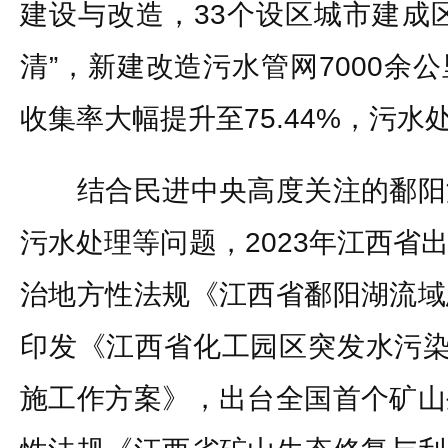
建设与改造，33个设区城市建成
清”，新建改造污水管网7000余
收集率大幅提升至75.44%，污
结合民进中央高度关注的鄱阳
污水处理等问题，2023年江西省
治地方性法规《江西省鄱阳湖流域
印发《江西省化工园区突发水污染
施工作方案》，出台全国首个矿山