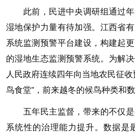
此前，民进中央调研组通过年
湿地保护力量有待加强。江西省有
系统监测预警平台建设，构建起更
的湿地生态监测预警系统。为解决
人民政府连续四年向当地农民征收
鸟食堂”，前来越冬的候鸟种类和
五年民主监督，带来的不仅是
系统性的治理能力提升。数据是最