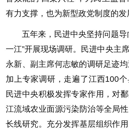
有力支撑，也为新型政党制度的发
五年来，民进中央坚持问题导向
一江”开展现场调研。民进中央主
永新、副主席何志敏的调研足迹均
加上专家调研，走遍了江西100
民进中央积极发挥专家作用，对鄱
江流域农业面源污染防治等全局性
长线研究。充分发挥基层组织作用