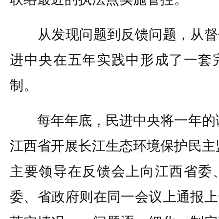
从发现问题到反馈问题，从督
进中央在五年实践中形成了一套
制。
每年年底，民进中央将一年的调
江西省开展长江生态环境保护民主
主要领导在反馈会上向江西省委
委、省政府则在同一会议上通报上